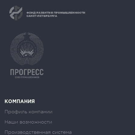
КОМПАНИЯ
Профиль компании
Наши возможности
Производственная система