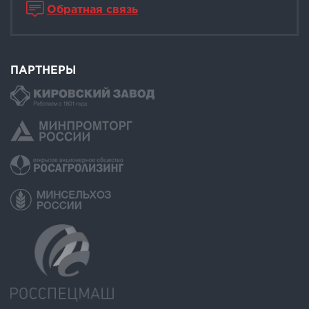
Обратная связь
ПАРТНЕРЫ