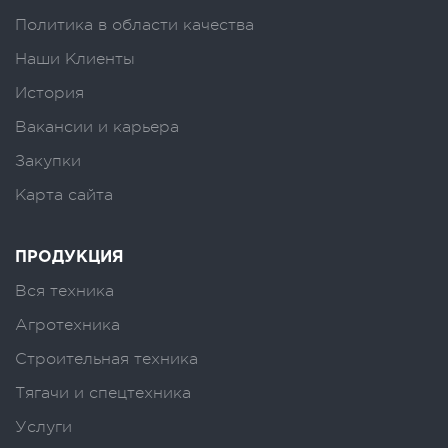
Политика в области качества
Наши Клиенты
История
Вакансии и карьера
Закупки
Карта сайта
ПРОДУКЦИЯ
Вся техника
Агротехника
Строительная техника
Тягачи и спецтехника
Услуги