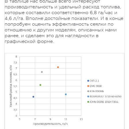
В таблице нас больше всего интересуют
производительность и удельный расход топлива,
которые составили соответственно 6,8 га/час и
4,6 л/га. Вполне достойные показатели. И в конце
попробуем оценить эффективность сеялки по
отношению к другим моделям, описанных нами
ранее, и сделаем это для наглядности в
графической форме.