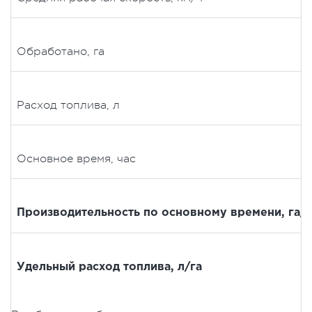
Обработано, га
Расход топлива, л
Основное время, час
Производительность по основному времени, га/
Удельный расход топлива, л/га