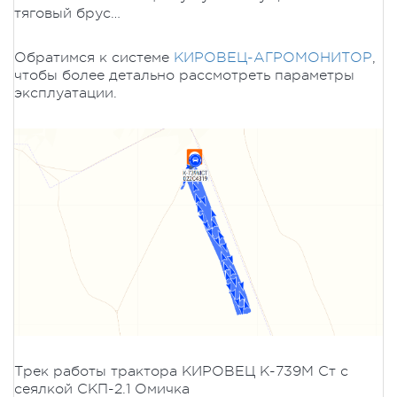
тяговый брус…
Обратимся к системе
КИРОВЕЦ-АГРОМОНИТОР
,
чтобы более детально рассмотреть параметры
эксплуатации.
Трек работы трактора КИРОВЕЦ К-739М Ст с
сеялкой СКП-2.1 Омичка