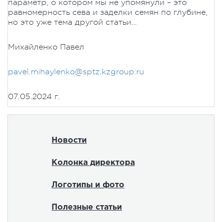
параметр, о котором мы не упомянули – это
равномерность сева и заделки семян по глубине,
но это уже тема другой статьи…
Михайленко Павел
pavel.mihaylenko@sptz.kzgroup.ru
07.05.2024 г.
Новости
Колонка директора
Логотипы и фото
Полезные статьи