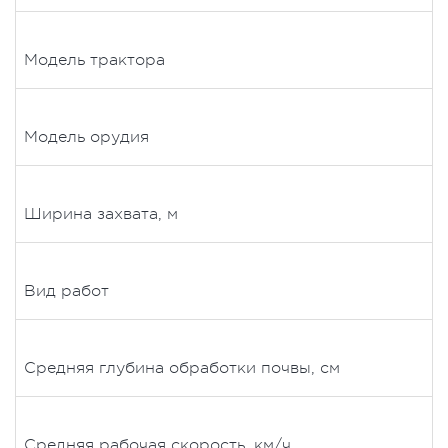
Модель трактора
Модель орудия
Ширина захвата, м
Вид работ
Средняя глубина обработки почвы, см
Средняя рабочая скорость, км/ч