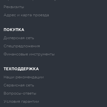
Реквизиты
Адрес и карта проезда
ПОКУПКА
Дилерская сеть
Спецпредложения
Финансовые инструменты
ТЕХПОДДЕРЖКА
Наши рекомендации
Сервисная сеть
Вопросы-ответы
Условия гарантии