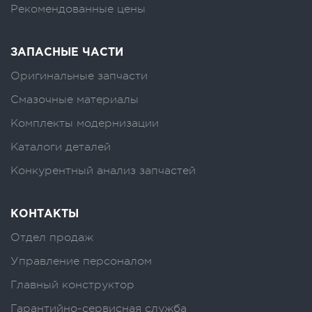
Рекомендованные цены
ЗАПАСНЫЕ ЧАСТИ
Оригинальные запчасти
Смазочные материалы
Комплекты модернизации
Каталоги деталей
Конкурентный анализ запчастей
КОНТАКТЫ
Отдел продаж
Управление персоналом
Главный конструктор
Гарантийно-сервисная служба