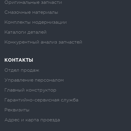
Оригинальные запчасти
Смазочные материалы
Комплекты модернизации
Каталоги деталей
Конкурентный анализ запчастей
КОНТАКТЫ
Отдел продаж
Управление персоналом
Главный конструктор
Гарантийно-сервисная служба
Реквизиты
Адрес и карта проезда