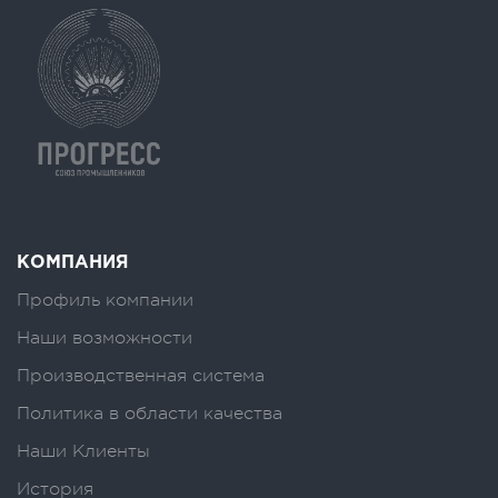
КОМПАНИЯ
Профиль компании
Наши возможности
Производственная система
Политика в области качества
Наши Клиенты
История