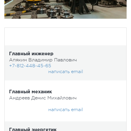
Главный инженер
Апякин Владимир Павлович
+7-812-448-45-65
написать email
Главный механик
Андреев Денис Михайлович
написать email
Главный энергетик