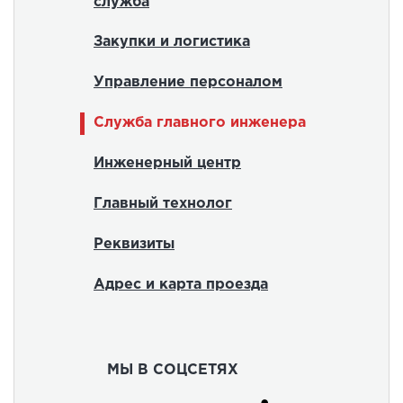
служба
Закупки и логистика
Управление персоналом
Служба главного инженера
Инженерный центр
Главный технолог
Реквизиты
Адрес и карта проезда
МЫ В СОЦСЕТЯХ