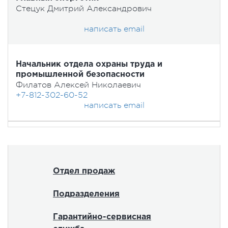
Стецук Дмитрий Александрович
написать email
Начальник отдела охраны труда и
промышленной безопасности
Филатов Алексей Николаевич
+7-812-302-60-52
написать email
Отдел продаж
Подразделения
Гарантийно-сервисная