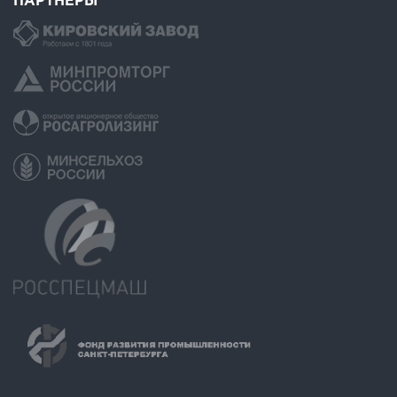
ПАРТНЕРЫ