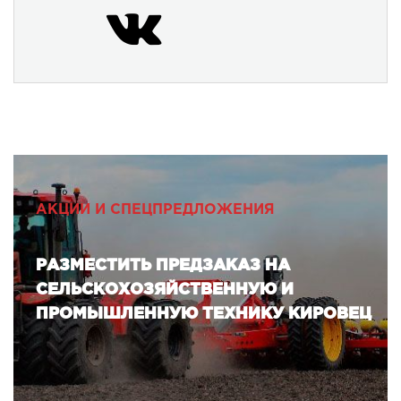
АКЦИИ И СПЕЦПРЕДЛОЖЕНИЯ
РАЗМЕСТИТЬ ПРЕДЗАКАЗ НА
СЕЛЬСКОХОЗЯЙСТВЕННУЮ И
ПРОМЫШЛЕННУЮ ТЕХНИКУ КИРОВЕЦ