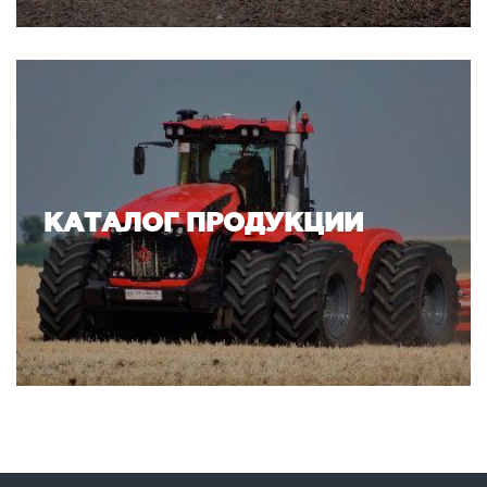
КАТАЛОГ ПРОДУКЦИИ