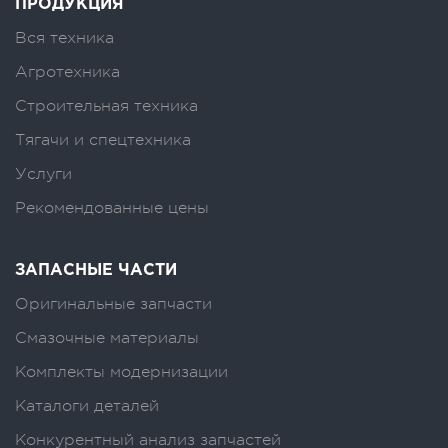
ПРОДУКЦИЯ
Вся техника
Агротехника
Строительная техника
Тягачи и спецтехника
Услуги
Рекомендованные цены
ЗАПАСНЫЕ ЧАСТИ
Оригинальные запчасти
Смазочные материалы
Комплекты модернизации
Каталоги деталей
Конкурентный анализ запчастей