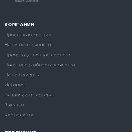
КОМПАНИЯ
Профиль компании
Наши возможности
Производственная система
Политика в области качества
Наши Клиенты
История
Вакансии и карьера
Закупки
Карта сайта