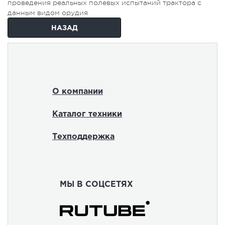
проведения реальных полевых испытаний трактора с
данным видом орудия
НАЗАД
О компании
Каталог техники
Техподдержка
МЫ В СОЦСЕТЯХ