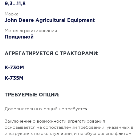
9,3…11,8
Марка:
John Deere Agricultural Equipment
Метод агрегатирования:
Прицепной
АГРЕГАТИРУЕТСЯ С ТРАКТОРАМИ:
K-730M
K-735M
ТРЕБУЕМЫЕ ОПЦИИ:
Дополнительных опций не требуется
Заключение о возможности агрегатирования
основывается на сопоставлении требований, указанных в
инструкциях по эксплуатации, и не обусловлено фактом