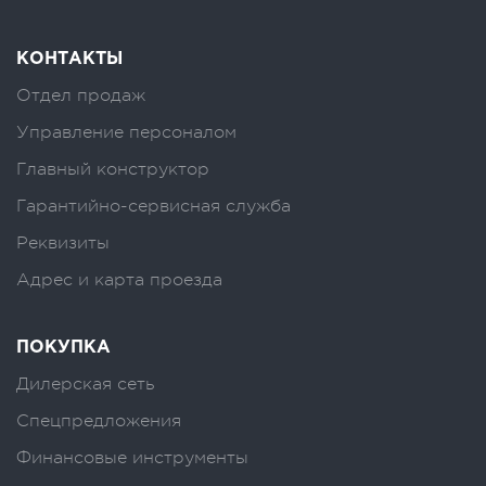
КОНТАКТЫ
Отдел продаж
Управление персоналом
Главный конструктор
Гарантийно-сервисная служба
Реквизиты
Адрес и карта проезда
ПОКУПКА
Дилерская сеть
Спецпредложения
Финансовые инструменты