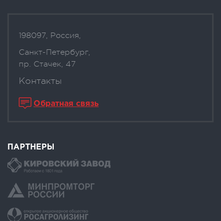
198097, Россия,
Санкт-Петербург,
пр. Стачек, 47
Контакты
Обратная связь
ПАРТНЕРЫ