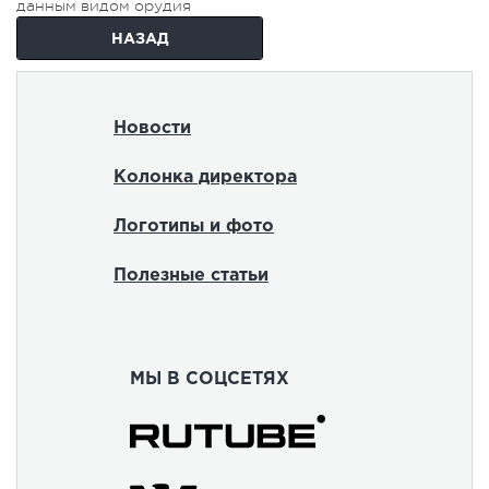
данным видом орудия
НАЗАД
Новости
Колонка директора
Логотипы и фото
Полезные статьи
МЫ В СОЦСЕТЯХ