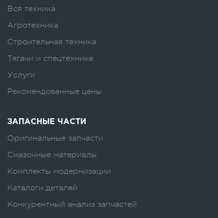
Вся техника
Агротехника
Строительная техника
Тягачи и спецтехника
Услуги
Рекомендованные цены
ЗАПАСНЫЕ ЧАСТИ
Оригинальные запчасти
Смазочные материалы
Комплекты модернизации
Каталоги деталей
Конкурентный анализ запчастей