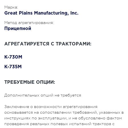
Марка:
Great Plains Manufacturing, Inc.
Метод агрегатирования:
Прицепной
АГРЕГАТИРУЕТСЯ С ТРАКТОРАМИ:
K-730M
K-735M
ТРЕБУЕМЫЕ ОПЦИИ:
Дополнительных опций не требуется
Заключение о возможности агрегатирования
основывается на сопоставлении требований, указанных в
инструкциях по эксплуатации, и не обусловлено фактом
проведения реальных полевых испытаний трактора с