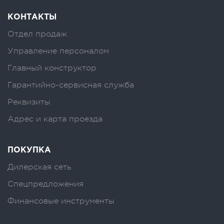
КОНТАКТЫ
Отдел продаж
Управление персоналом
Главный конструктор
Гарантийно-сервисная служба
Реквизиты
Адрес и карта проезда
ПОКУПКА
Дилерская сеть
Спецпредложения
Финансовые инструменты