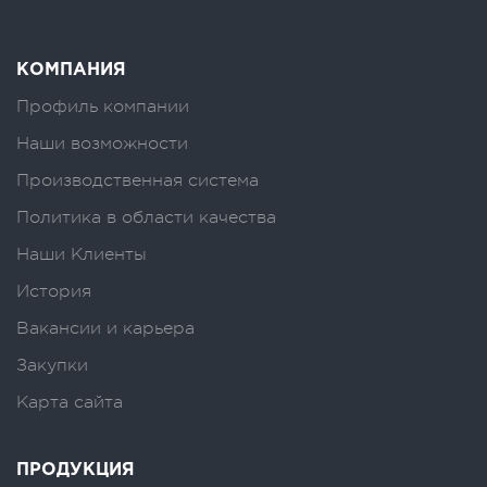
КОМПАНИЯ
Профиль компании
Наши возможности
Производственная система
Политика в области качества
Наши Клиенты
История
Вакансии и карьера
Закупки
Карта сайта
ПРОДУКЦИЯ