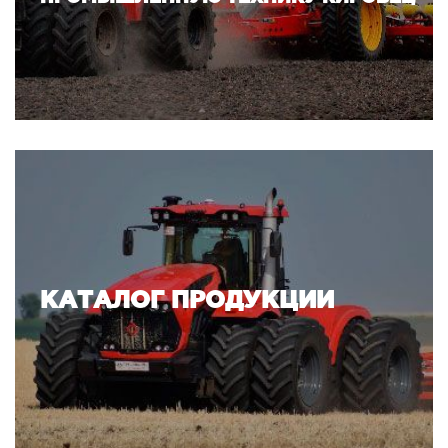
КАТАЛОГ ПРОДУКЦИИ