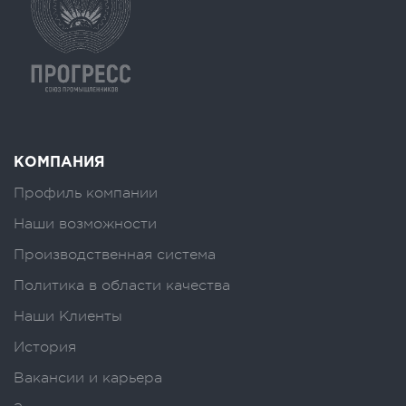
КОМПАНИЯ
Профиль компании
Наши возможности
Производственная система
Политика в области качества
Наши Клиенты
История
Вакансии и карьера