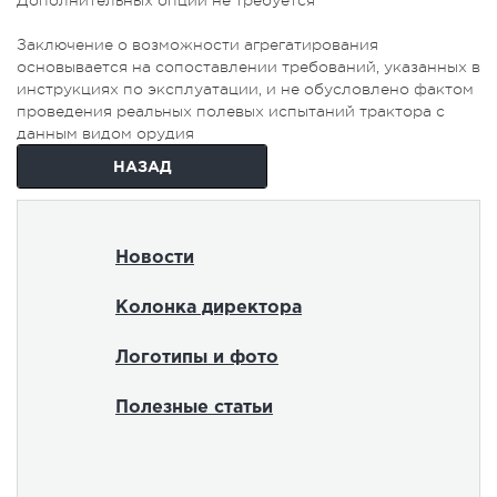
Дополнительных опций не требуется
Заключение о возможности агрегатирования
основывается на сопоставлении требований, указанных в
инструкциях по эксплуатации, и не обусловлено фактом
проведения реальных полевых испытаний трактора с
данным видом орудия
НАЗАД
Новости
Колонка директора
Логотипы и фото
Полезные статьи