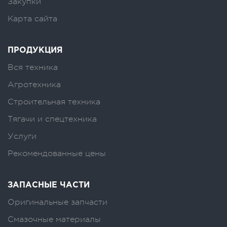
Закупки
Карта сайта
ПРОДУКЦИЯ
Вся техника
Агротехника
Строительная техника
Тягачи и спецтехника
Услуги
Рекомендованные цены
ЗАПАСНЫЕ ЧАСТИ
Оригинальные запчасти
Смазочные материалы