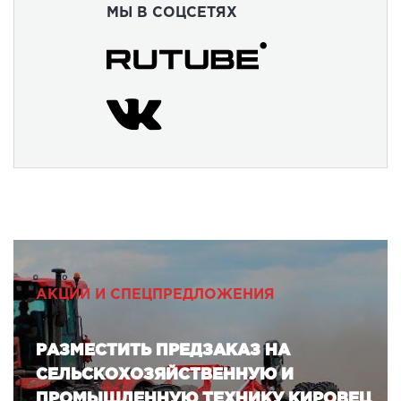
МЫ В СОЦСЕТЯХ
АКЦИИ И СПЕЦПРЕДЛОЖЕНИЯ
РАЗМЕСТИТЬ ПРЕДЗАКАЗ НА
СЕЛЬСКОХОЗЯЙСТВЕННУЮ И
ПРОМЫШЛЕННУЮ ТЕХНИКУ КИРОВЕЦ