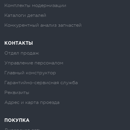
Комплекты модернизации
Каталоги деталей
Конкурентный анализ запчастей
КОНТАКТЫ
Отдел продаж
Управление персоналом
Главный конструктор
Гарантийно-сервисная служба
Реквизиты
Адрес и карта проезда
ПОКУПКА