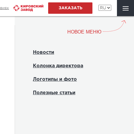
оиск
ЗАКАЗАТЬ
НОВОЕ МЕНЮ
Новости
Колонка директора
Логотипы и фото
Полезные статьи