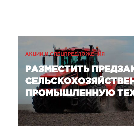
АКЦИИ И СПЕЦПРЕДЛОЖЕНИЯ
РАЗМЕСТИТЬ ПРЕДЗА
СЕЛЬСКОХОЗЯЙСТВЕ
ПРОМЫШЛЕННУЮ ТЕХ