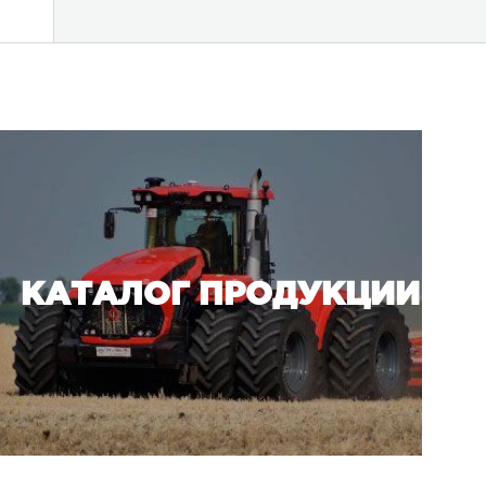
АКЦИИ И СПЕЦПРЕДЛОЖЕНИЯ
РАЗМЕСТИТЬ ПРЕДЗАКАЗ 
СЕЛЬСКОХОЗЯЙСТВЕННУЮ
КАТАЛОГ ПРОДУКЦИИ
ПРОМЫШЛЕННУЮ ТЕХНИКУ