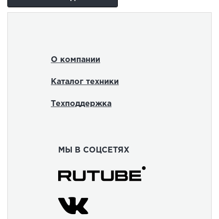
О компании
Каталог техники
Техподдержка
МЫ В СОЦСЕТЯХ