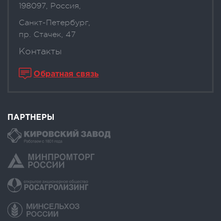
198097, Россия,
Санкт-Петербург,
пр. Стачек, 47
Контакты
Обратная связь
ПАРТНЕРЫ