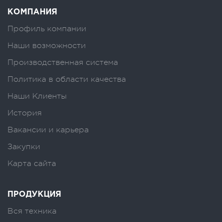
КОМПАНИЯ
Профиль компании
Наши возможности
Производственная система
Политика в области качества
Наши Клиенты
История
Вакансии и карьера
Закупки
Карта сайта
ПРОДУКЦИЯ
Вся техника