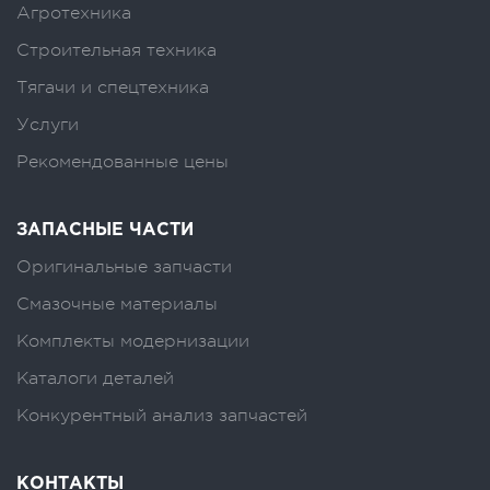
Агротехника
Строительная техника
Тягачи и спецтехника
Услуги
Рекомендованные цены
ЗАПАСНЫЕ ЧАСТИ
Оригинальные запчасти
Смазочные материалы
Комплекты модернизации
Каталоги деталей
Конкурентный анализ запчастей
КОНТАКТЫ