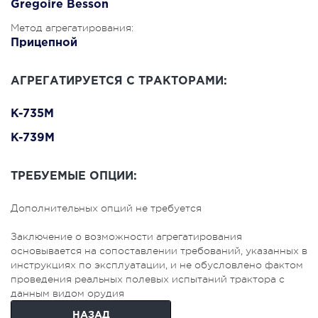
Gregoire Besson
Метод агрегатирования:
Прицепной
АГРЕГАТИРУЕТСЯ С ТРАКТОРАМИ:
K-735M
K-739M
ТРЕБУЕМЫЕ ОПЦИИ:
Дополнительных опций не требуется
Заключение о возможности агрегатирования
основывается на сопоставлении требований, указанных в
инструкциях по эксплуатации, и не обусловлено фактом
проведения реальных полевых испытаний трактора с
данным видом орудия
НАЗАД