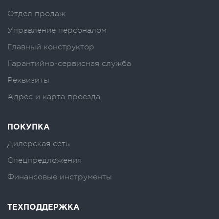
Отдел продаж
Управление персоналом
Главный конструктор
Гарантийно-сервисная служба
Реквизиты
Адрес и карта проезда
ПОКУПКА
Дилерская сеть
Спецпредложения
Финансовые инструменты
ТЕХПОДДЕРЖКА