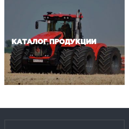
КАТАЛОГ ПРОДУКЦИИ