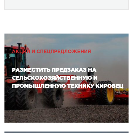
АКЦИИ И СПЕЦПРЕДЛОЖЕНИЯ
РАЗМЕСТИТЬ ПРЕДЗАКАЗ НА
СЕЛЬСКОХОЗЯЙСТВЕННУЮ И
ПРОМЫШЛЕННУЮ ТЕХНИКУ КИРОВЕЦ