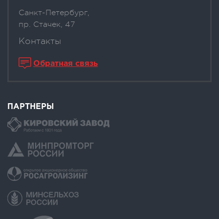
Санкт-Петербург,
пр. Стачек, 47
Контакты
Обратная связь
ПАРТНЕРЫ