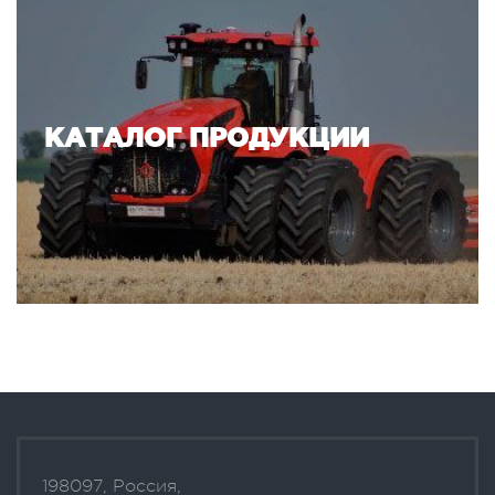
КАТАЛОГ ПРОДУКЦИИ
198097, Россия,