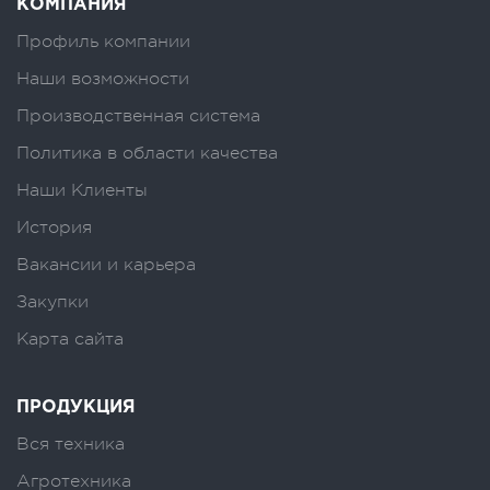
КОМПАНИЯ
Профиль компании
Наши возможности
Производственная система
Политика в области качества
Наши Клиенты
История
Вакансии и карьера
Закупки
Карта сайта
ПРОДУКЦИЯ
Вся техника
Агротехника