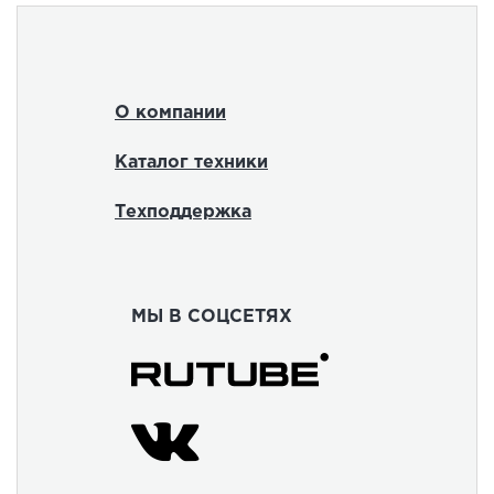
О компании
Каталог техники
Техподдержка
МЫ В СОЦСЕТЯХ