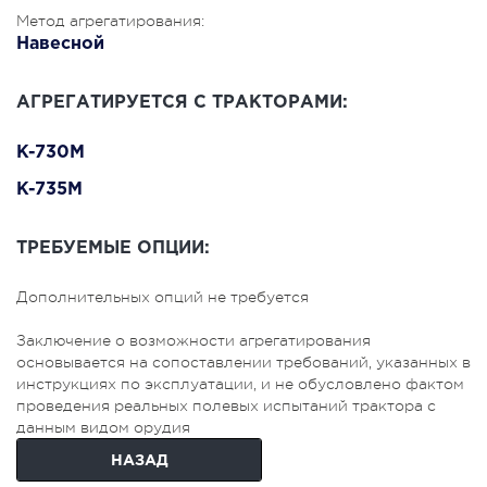
Метод агрегатирования:
Навесной
АГРЕГАТИРУЕТСЯ С ТРАКТОРАМИ:
K-730M
K-735M
ТРЕБУЕМЫЕ ОПЦИИ:
Дополнительных опций не требуется
Заключение о возможности агрегатирования
основывается на сопоставлении требований, указанных в
инструкциях по эксплуатации, и не обусловлено фактом
проведения реальных полевых испытаний трактора с
данным видом орудия
НАЗАД