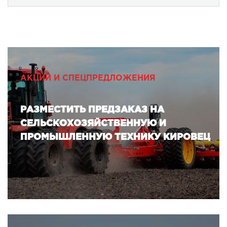
АКЦИИ И СПЕЦПРЕДЛОЖЕНИЯ
РАЗМЕСТИТЬ ПРЕДЗАКАЗ НА
СЕЛЬСКОХОЗЯЙСТВЕННУЮ И
ПРОМЫШЛЕННУЮ ТЕХНИКУ КИРОВЕЦ