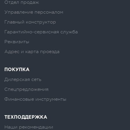
Отдел продаж
Управление персоналом
Главный конструктор
Гарантийно-сервисная служба
Реквизиты
Адрес и карта проезда
ПОКУПКА
Дилерская сеть
Спецпредложения
Финансовые инструменты
ТЕХПОДДЕРЖКА
Наши рекомендации