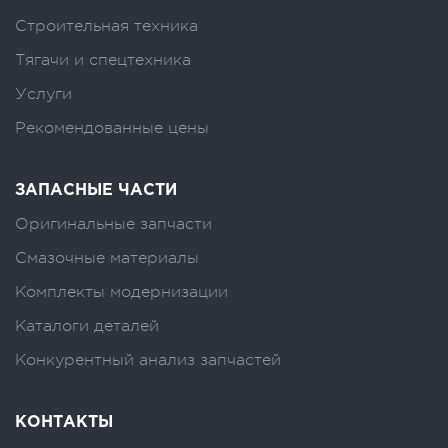
Строительная техника
Тягачи и спецтехника
Услуги
Рекомендованные цены
ЗАПАСНЫЕ ЧАСТИ
Оригинальные запчасти
Смазочные материалы
Комплекты модернизации
Каталоги деталей
Конкурентный анализ запчастей
КОНТАКТЫ