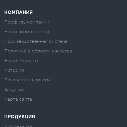
КОМПАНИЯ
Профиль компании
Наши возможности
Производственная система
Политика в области качества
Наши Клиенты
История
Вакансии и карьера
Закупки
Карта сайта
ПРОДУКЦИЯ
Вся техника