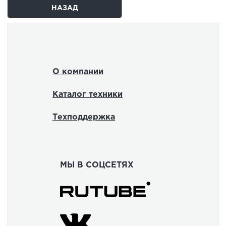
НАЗАД
О компании
Каталог техники
Техподдержка
МЫ В СОЦСЕТЯХ