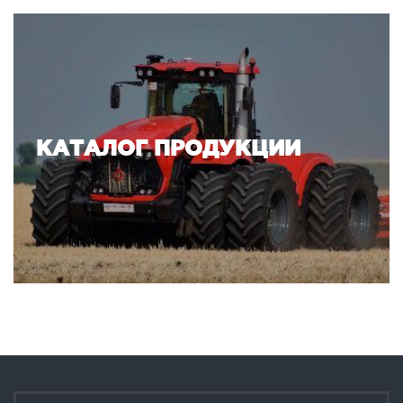
КАТАЛОГ ПРОДУКЦИИ