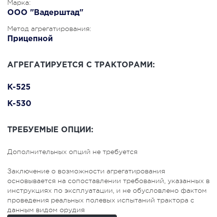
Марка:
ООО "Вадерштад"
Метод агрегатирования:
Прицепной
АГРЕГАТИРУЕТСЯ С ТРАКТОРАМИ:
K-525
K-530
ТРЕБУЕМЫЕ ОПЦИИ:
Дополнительных опций не требуется
Заключение о возможности агрегатирования
основывается на сопоставлении требований, указанных в
инструкциях по эксплуатации, и не обусловлено фактом
проведения реальных полевых испытаний трактора с
данным видом орудия