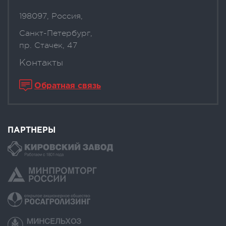
198097, Россия,
Санкт-Петербург,
пр. Стачек, 47
Контакты
Обратная связь
ПАРТНЕРЫ