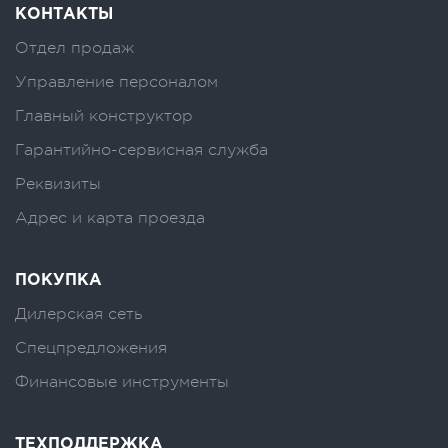
КОНТАКТЫ
Отдел продаж
Управление персоналом
Главный конструктор
Гарантийно-сервисная служба
Реквизиты
Адрес и карта проезда
ПОКУПКА
Дилерская сеть
Спецпредложения
Финансовые инструменты
ТЕХПОДДЕРЖКА