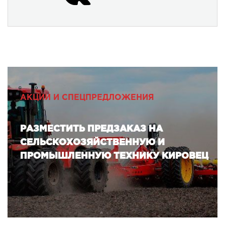
АКЦИИ И СПЕЦПРЕДЛОЖЕНИЯ
РАЗМЕСТИТЬ ПРЕДЗАКАЗ НА
СЕЛЬСКОХОЗЯЙСТВЕННУЮ И
ПРОМЫШЛЕННУЮ ТЕХНИКУ КИРОВЕЦ