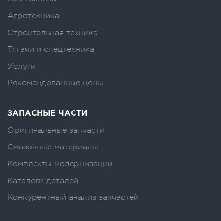
Агротехника
Строительная техника
Тягачи и спецтехника
Услуги
Рекомендованные цены
ЗАПАСНЫЕ ЧАСТИ
Оригинальные запчасти
Смазочные материалы
Комплекты модернизации
Каталоги деталей
Конкурентный анализ запчастей