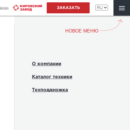
оиск
ЗАКАЗАТЬ
НОВОЕ МЕНЮ
О компании
Каталог техники
Техподдержка