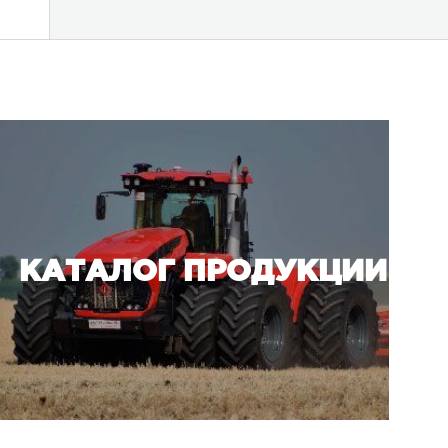
АКЦИИ И СПЕЦПРЕДЛОЖЕНИЯ
РАЗМЕСТИТЬ ПРЕДЗАКАЗ 
СЕЛЬСКОХОЗЯЙСТВЕННУЮ
КАТАЛОГ ПРОДУКЦИИ
ПРОМЫШЛЕННУЮ ТЕХНИКУ