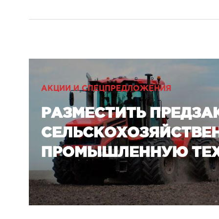
АКЦИИ И СПЕЦПРЕДЛОЖЕНИЯ
РАЗМЕСТИТЬ ПРЕДЗА
СЕЛЬСКОХОЗЯЙСТВЕ
ПРОМЫШЛЕННУЮ ТЕХ