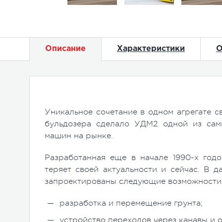
Описание
Характеристики
О
Уникальное сочетание в одном агрегате с
бульдозера сделало УДМ2 одной из сам
машин на рынке.
Разработанная еще в начале 1990-х год
теряет своей актуальности и сейчас. В 
запроектированы следующие возможности
разработка и перемещение грунта;
устройство переходов через канавы и о