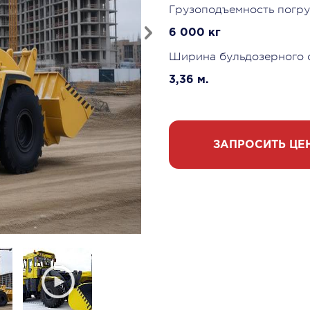
Грузоподъемность погру
6 000 кг
Ширина бульдозерного о
3,36 м.
ЗАПРОСИТЬ ЦЕ