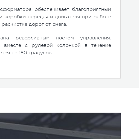
нсформатора обеспечивает благоприятный
и коробки передач и двигателя при работе
 расчистке дорог от снега.
ана реверсивным постом управления:
а вместе с рулевой колонкой в течение
тся на 180 градусов.