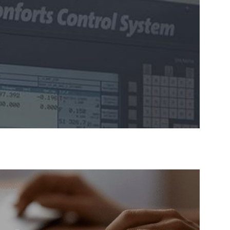
АКЦИИ