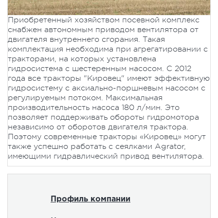
Приобретенный хозяйством посевной комплекс
снабжен автономным приводом вентилятора от
двигателя внутреннего сгорания. Такая
комплектация необходима при агрегатировании с
тракторами, на которых установлена
гидросистема с шестеренным насосом. С 2012
года все тракторы "Кировец" имеют эффективную
гидросистему с аксиально-поршневым насосом с
регулируемым потоком. Максимальная
производительность насоса 180 л/мин. Это
позволяет поддерживать обороты гидромотора
независимо от оборотов двигателя трактора.
Поэтому современные тракторы «Кировец» могут
также успешно работать с сеялками Agrator,
имеющими гидравлический привод вентилятора.
Профиль компании