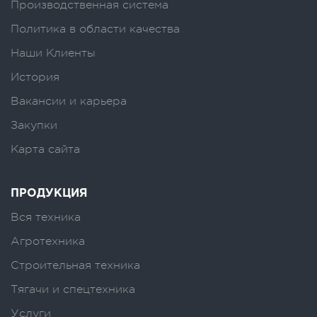
Производственная система
Политика в области качества
Наши Клиенты
История
Вакансии и карьера
Закупки
Карта сайта
ПРОДУКЦИЯ
Вся техника
Агротехника
Строительная техника
Тягачи и спецтехника
Услуги