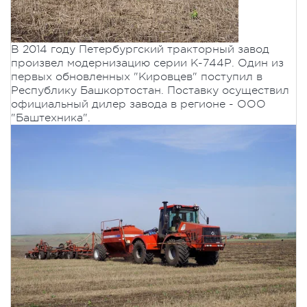
В 2014 году Петербургский тракторный завод
произвел модернизацию серии К-744Р. Один из
первых обновленных "Кировцев" поступил в
Республику Башкортостан. Поставку осуществил
официальный дилер завода в регионе - ООО
"Баштехника".