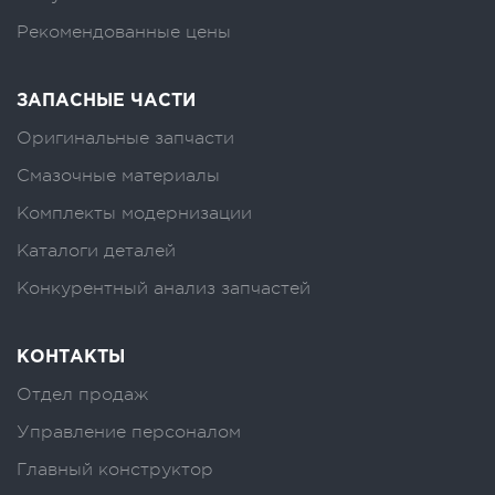
Рекомендованные цены
ЗАПАСНЫЕ ЧАСТИ
Оригинальные запчасти
Смазочные материалы
Комплекты модернизации
Каталоги деталей
Конкурентный анализ запчастей
КОНТАКТЫ
Отдел продаж
Управление персоналом
Главный конструктор