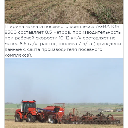
Ширина захвата посевного комплекса AGRATOR
8500 составляет 8,5 метров, производительность
при рабочей скорости 10-12 км/ч составляет не
менее 8,5 га/ч, расход топлива 7 л/га (приведены
данные с сайта производителя посевного
комплекса).