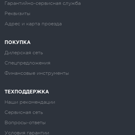
Гарантийно-сервисная служба
Реквизиты
Адрес и карта проезда
ПОКУПКА
Дилерская сеть
Спецпредложения
Финансовые инструменты
ТЕХПОДДЕРЖКА
Наши рекомендации
Сервисная сеть
Вопросы-ответы
Условия гарантии