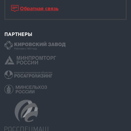
Обратная связь
ПАРТНЕРЫ