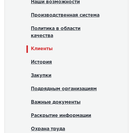
Наши возможности
Производственная система
Политика в области
качества
Клиенты
История
Закупки
Подрядным организациям
Важные документы
Раскрытие информации
Охрана труда