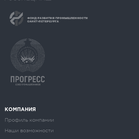
КОМПАНИЯ
Профиль компании
Наши возможности