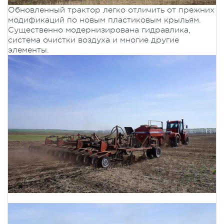
Обновленный трактор легко отличить от прежних
модификаций по новым пластиковым крыльям.
Существенно модернизирована гидравлика,
система очистки воздуха и многие другие
элементы.