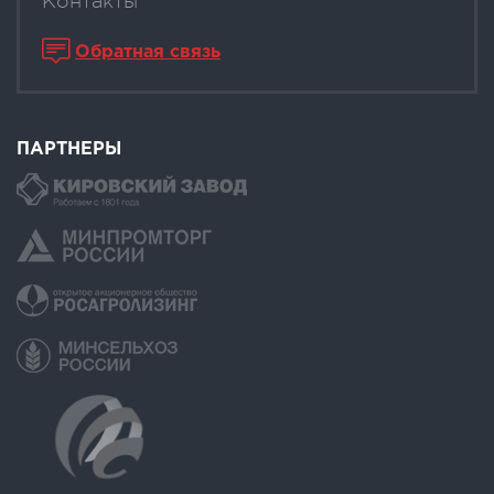
Контакты
Обратная связь
ПАРТНЕРЫ