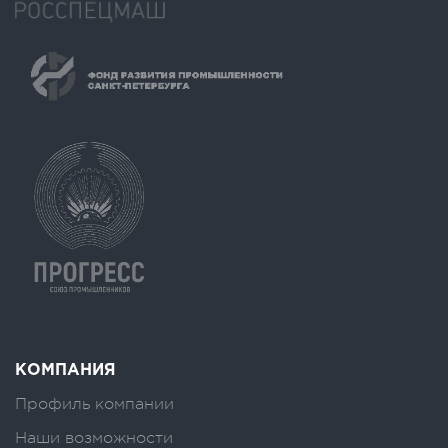
КОМПАНИЯ
Профиль компании
Наши возможности