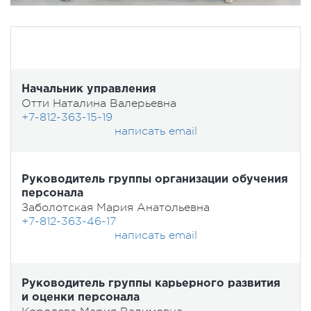
Начальник управления
Отти Наталина Валерьевна
+7-812-363-15-19
написать email
Руководитель группы организации обучения
персонала
Заболотская Мария Анатольевна
+7-812-363-46-17
написать email
Руководитель группы карьерного развития
и оценки персонала