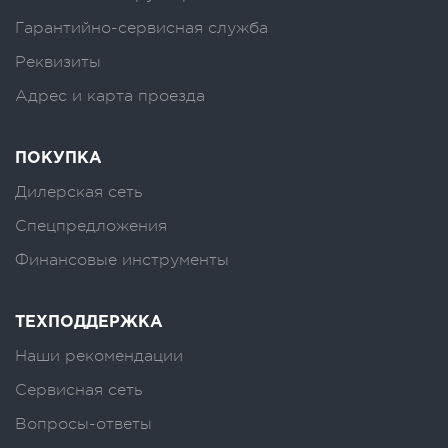
Гарантийно-сервисная служба
Реквизиты
Адрес и карта проезда
ПОКУПКА
Дилерская сеть
Спецпредложения
Финансовые инструменты
ТЕХПОДДЕРЖКА
Наши рекомендации
Сервисная сеть
Вопросы-ответы