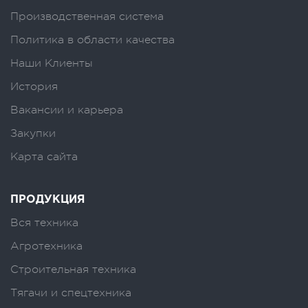
Производственная система
Политика в области качества
Наши Клиенты
История
Вакансии и карьера
Закупки
Карта сайта
ПРОДУКЦИЯ
Вся техника
Агротехника
Строительная техника
Тягачи и спецтехника