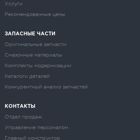
Услуги
Рекомендованные цены
ЗАПАСНЫЕ ЧАСТИ
Оригинальные запчасти
Смазочные материалы
Комплекты модернизации
Каталоги деталей
Конкурентный анализ запчастей
КОНТАКТЫ
Отдел продаж
Управление персоналом
Главный конструктор