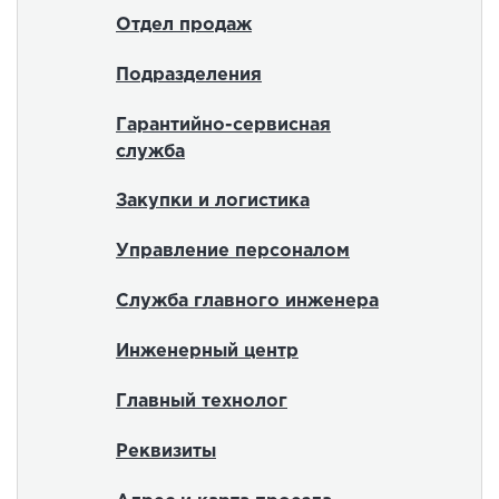
Отдел продаж
Подразделения
Гарантийно-сервисная
служба
Закупки и логистика
Управление персоналом
Служба главного инженера
Инженерный центр
Главный технолог
Реквизиты