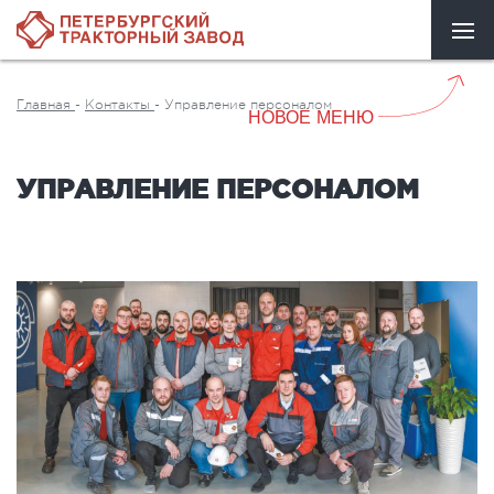
Главная
-
Контакты
-
Управление персоналом
НОВОЕ МЕНЮ
УПРАВЛЕНИЕ ПЕРСОНАЛОМ