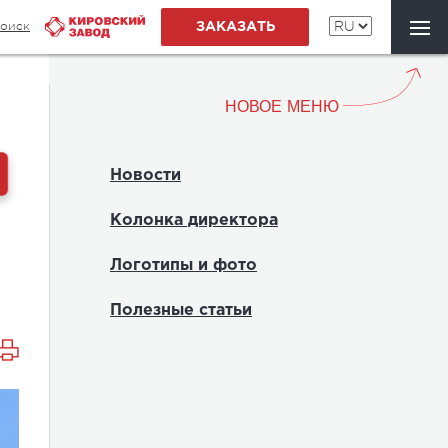
оиск
ЗАКАЗАТЬ
НОВОЕ МЕНЮ
Новости
Колонка директора
Логотипы и фото
Полезные статьи