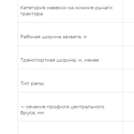
Категория навески на нижние рычаги
трактора
Рабочая ширина захвата, м
Транспортная ширина, м, менее
Тип рамы:
— сечение профиля центрального
бруса, мм