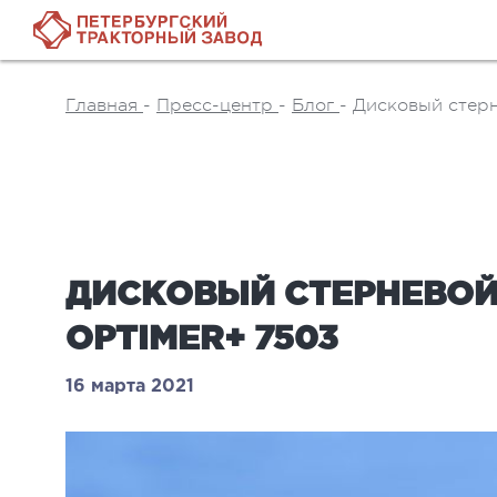
Главная
-
Пресс-центр
-
Блог
-
Дисковый стерн
ДИСКОВЫЙ СТЕРНЕВОЙ
OPTIMER+ 7503
16 марта 2021