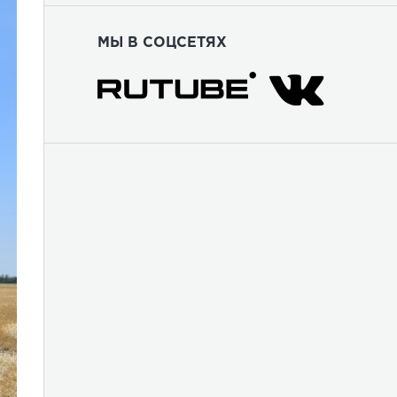
МЫ В СОЦСЕТЯХ