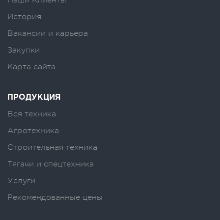
История
Вакансии и карьера
Закупки
Карта сайта
ПРОДУКЦИЯ
Вся техника
Агротехника
Строительная техника
Тягачи и спецтехника
Услуги
Рекомендованные цены