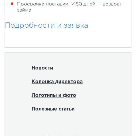
Просрочка поставки. >180 дней — возврат
займа
Подробности и заявка
Новости
Колонка директора
Логотипы и фото
Полезные статьи