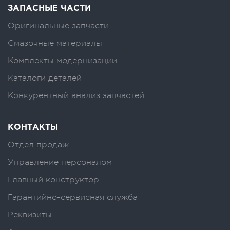
ЗАПАСНЫЕ ЧАСТИ
Оригинальные запчасти
Смазочные материалы
Комплекты модернизации
Каталоги деталей
Конкурентный анализ запчастей
КОНТАКТЫ
Отдел продаж
Управление персоналом
Главный конструктор
Гарантийно-сервисная служба
Реквизиты