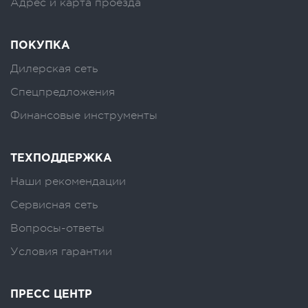
Адрес и карта проезда
ПОКУПКА
Дилерская сеть
Спецпредложения
Финансовые инструменты
ТЕХПОДДЕРЖКА
Наши рекомендации
Сервисная сеть
Вопросы-ответы
Условия гарантии
ПРЕСС ЦЕНТР