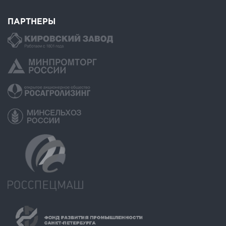
ПАРТНЕРЫ