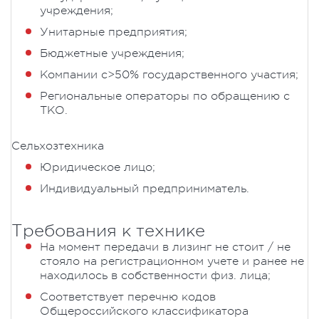
учреждения;
Унитарные предприятия;
Бюджетные учреждения;
Компании с>50% государственного участия;
Региональные операторы по обращению с
ТКО.
Сельхозтехника
Юридическое лицо;
Индивидуальный предприниматель.
Требования к технике
На момент передачи в лизинг не стоит / не
стояло на регистрационном учете и ранее не
находилось в собственности физ. лица;
Соответствует перечню кодов
Общероссийского классификатора