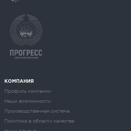
КОМПАНИЯ
Профиль компании
Наши возможности
Производственная система
Политика в области качества
Наши Клиенты