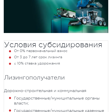
Условия субсидирования
От 0% первоначальный взнос
От 3 до 7 лет срок лизинга
≤ 10% ставка удорожания
Лизингополучатели
Дорожно-строительная и коммунальная
Государственные/муниципальные органы
власти;
Государственные/муниципальные казенные