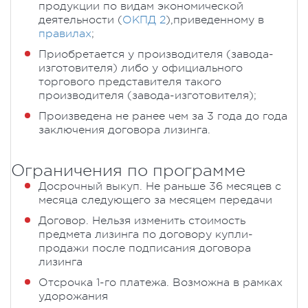
продукции по видам экономической
деятельности (
ОКПД 2
),приведенному в
правилах
;
Приобретается у производителя (завода-
изготовителя) либо у официального
торгового представителя такого
производителя (завода-изготовителя);
Произведена не ранее чем за 3 года до года
заключения договора лизинга.
Ограничения по программе
Досрочный выкуп. Не раньше 36 месяцев с
месяца следующего за месяцем передачи
Договор. Нельзя изменить стоимость
предмета лизинга по договору купли-
продажи после подписания договора
лизинга
Отсрочка 1-го платежа. Возможна в рамках
удорожания