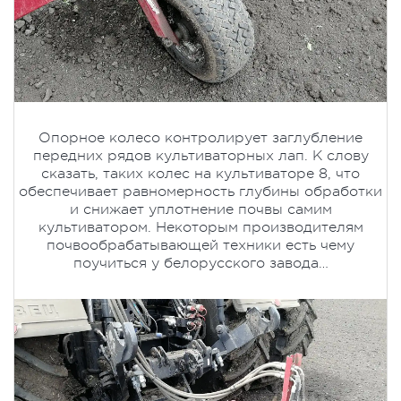
Опорное колесо контролирует заглубление
передних рядов культиваторных лап. К слову
сказать, таких колес на культиваторе 8, что
обеспечивает равномерность глубины обработки
и снижает уплотнение почвы самим
культиватором. Некоторым производителям
почвообрабатывающей техники есть чему
поучиться у белорусского завода…