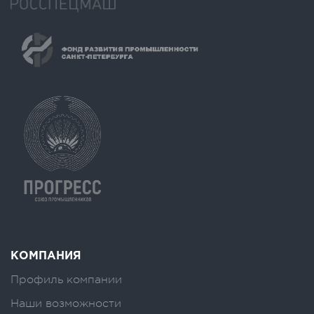
КОМПАНИЯ
Профиль компании
Наши возможности