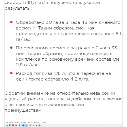
скорости 10,5 км/ч получены следующие
результаты:
Обработано 30 га за 3 часа 43 мин сменного
времени. Таким образом, сменная
производительность комплекса составила 8,1
га/час;
По основному времени затрачено 2 часа 33
мин. Таким образом, производительность
комплекса по основному времени составила
11,8 га/час;
Расход топлива 126 л, что в пересчете на
один гектар составило 4,2 л/га.
Обратим внимание на относительно невысокий
удельный расход топлива, и добавим это значение
к вышеописанным экономическим
преимуществам.