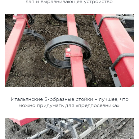
лап и выравнивающее устройство.
Итальянские S-образные стойки – лучшее, что
можно придумать для «предпосевника».