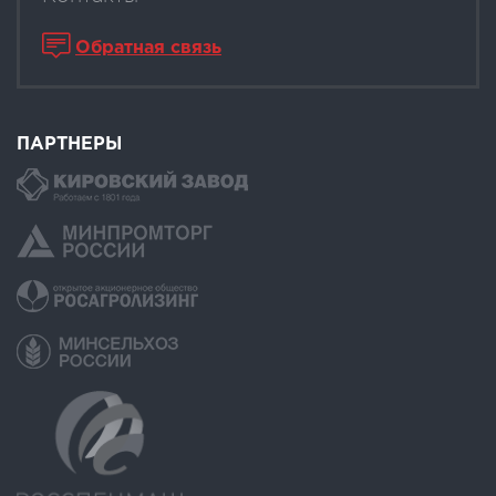
Обратная связь
ПАРТНЕРЫ