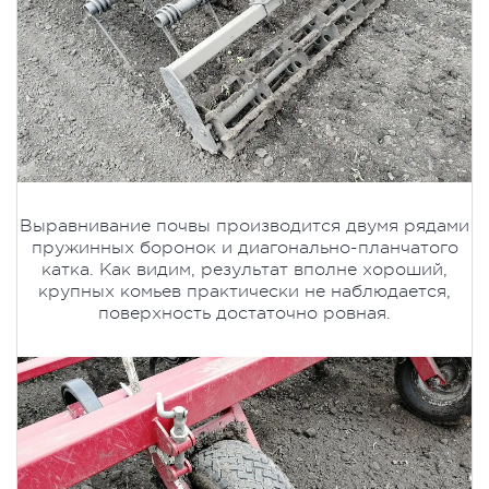
Выравнивание почвы производится двумя рядами
пружинных боронок и диагонально-планчатого
катка. Как видим, результат вполне хороший,
крупных комьев практически не наблюдается,
поверхность достаточно ровная.