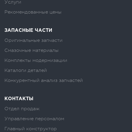
Услуги
Рекомендованные цены
ЗАПАСНЫЕ ЧАСТИ
Оригинальные запчасти
Смазочные материалы
Комплекты модернизации
Каталоги деталей
Конкурентный анализ запчастей
КОНТАКТЫ
Отдел продаж
Управление персоналом
Главный конструктор