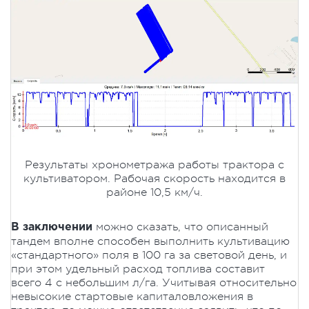
Результаты хронометража работы трактора с
культиватором. Рабочая скорость находится в
районе 10,5 км/ч.
можно сказать, что описанный
В заключении
тандем вполне способен выполнить культивацию
«стандартного» поля в 100 га за световой день, и
при этом удельный расход топлива составит
всего 4 с небольшим л/га. Учитывая относительно
невысокие стартовые капиталовложения в