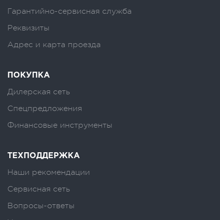
Гарантийно-сервисная служба
Реквизиты
Адрес и карта проезда
ПОКУПКА
Дилерская сеть
Спецпредложения
Финансовые инструменты
ТЕХПОДДЕРЖКА
Наши рекомендации
Сервисная сеть
Вопросы-ответы