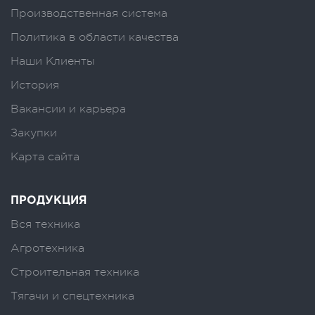
Производственная система
Политика в области качества
Наши Клиенты
История
Вакансии и карьера
Закупки
Карта сайта
ПРОДУКЦИЯ
Вся техника
Агротехника
Строительная техника
Тягачи и спецтехника