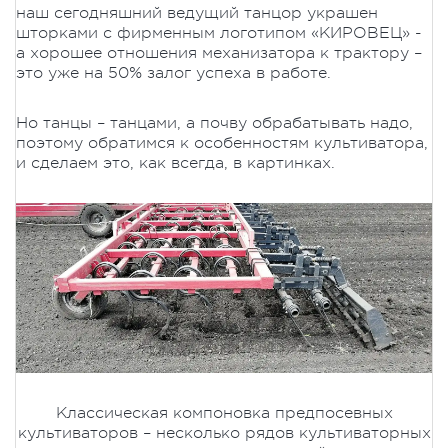
наш сегодняшний ведущий танцор украшен
шторками с фирменным логотипом «КИРОВЕЦ» -
а хорошее отношения механизатора к трактору –
это уже на 50% залог успеха в работе.
Но танцы – танцами, а почву обрабатывать надо,
поэтому обратимся к особенностям культиватора,
и сделаем это, как всегда, в картинках.
Классическая компоновка предпосевных
культиваторов – несколько рядов культиваторных