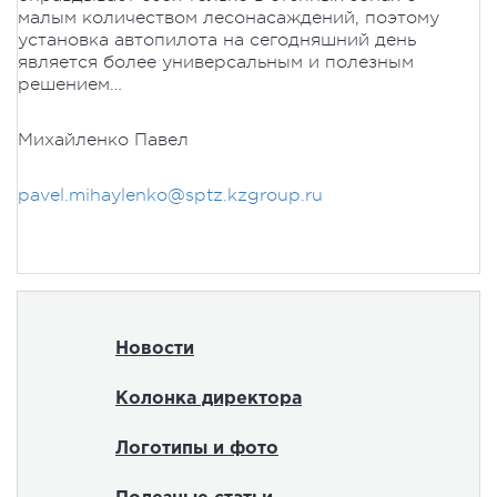
малым количеством лесонасаждений, поэтому
установка автопилота на сегодняшний день
является более универсальным и полезным
решением…
Михайленко Павел
pavel.mihaylenko@sptz.kzgroup.ru
Новости
Колонка директора
Логотипы и фото