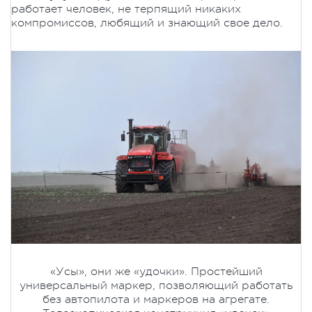
работает человек, не терпящий никаких
компромиссов, любящий и знающий свое дело.
«Усы», они же «удочки». Простейший
универсальный маркер, позволяющий работать
без автопилота и маркеров на агрегате.