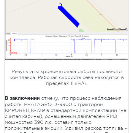
Результаты хронометража работы посевного
комплекса. Рабочая скорость сева находится в
пределах 11 км/ч.
отмечу, что процесс наблюдения
В заключении
работы FEATAGRO D-9900 с трактором
КИРОВЕЦ К-739 в стандартной комплектации (не
считая кабины), оснащенным двигателем ЯМЗ
мощностью 390 л.с. оставил только
положительные эмоции. Удивил расход топлива –