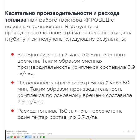
Касательно производительности и расхода
при работе трактора КИРОВЕЦ с
топлива
посевным комплексом. В результате
проведенного хронометража на севе пшеницы на
глубину 7 см получены следующие результаты:
Засеяно 22,5 га за 3 часа 50 мин сменного
времени. Таким образом сменная
производительность комплекса составила 5,9
га/час;
По основному времени затрачено 2 часа 50
мин. Таким образом производительность
комплекса по основному времени составила
7,9 га/час;
Расход топлива 150 л, что в пересчете на
один гектар составило 6,7 л/га.