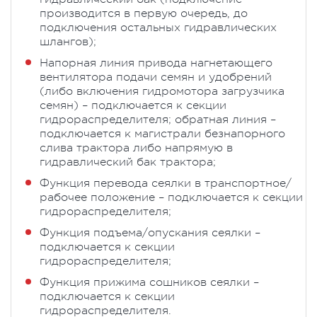
производится в первую очередь, до
подключения остальных гидравлических
шлангов);
Напорная линия привода нагнетающего
вентилятора подачи семян и удобрений
(либо включения гидромотора загрузчика
семян) – подключается к секции
гидрораспределителя; обратная линия –
подключается к магистрали безнапорного
слива трактора либо напрямую в
гидравлический бак трактора;
Функция перевода сеялки в транспортное/
рабочее положение – подключается к секции
гидрораспределителя;
Функция подъема/опускания сеялки –
подключается к секции
гидрораспределителя;
Функция прижима сошников сеялки –
подключается к секции
гидрораспределителя.