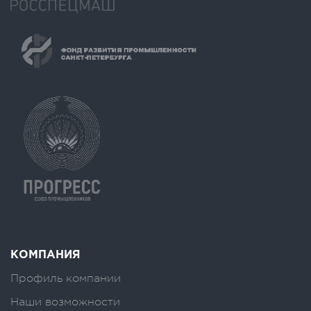
КОМПАНИЯ
Профиль компании
Наши возможности