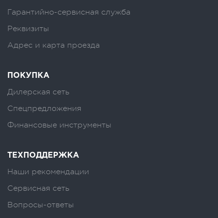
Гарантийно-сервисная служба
Реквизиты
Адрес и карта проезда
ПОКУПКА
Дилерская сеть
Спецпредложения
Финансовые инструменты
ТЕХПОДДЕРЖКА
Наши рекомендации
Сервисная сеть
Вопросы-ответы