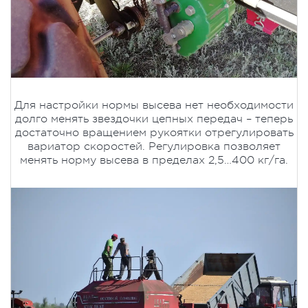
Для настройки нормы высева нет необходимости
долго менять звездочки цепных передач – теперь
достаточно вращением рукоятки отрегулировать
вариатор скоростей. Регулировка позволяет
менять норму высева в пределах 2,5…400 кг/га.