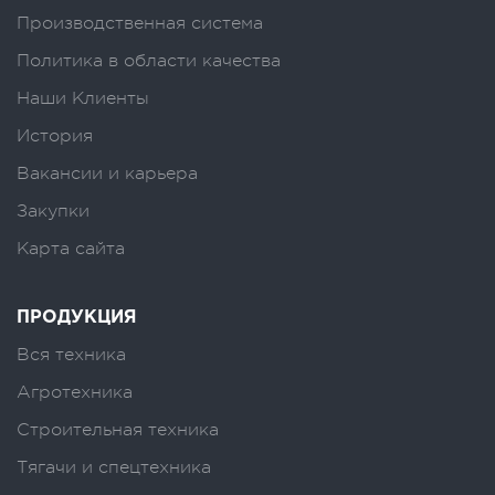
Производственная система
Политика в области качества
Наши Клиенты
История
Вакансии и карьера
Закупки
Карта сайта
ПРОДУКЦИЯ
Вся техника
Агротехника
Строительная техника
Тягачи и спецтехника