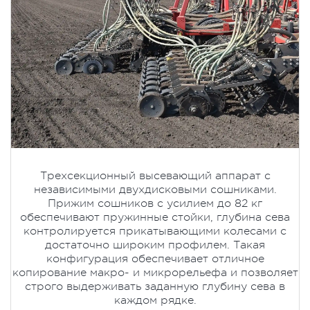
Трехсекционный высевающий аппарат с
независимыми двухдисковыми сошниками.
Прижим сошников с усилием до 82 кг
обеспечивают пружинные стойки, глубина сева
контролируется прикатывающими колесами с
достаточно широким профилем. Такая
конфигурация обеспечивает отличное
копирование макро- и микрорельефа и позволяет
строго выдерживать заданную глубину сева в
каждом рядке.