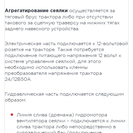
осуществляется за
Агрегатирование сеялки
тяговый брус трактора либо при отсутствии
такового за сцепную траверсу на нижних тягах
заднего навесного устройства.
Электрическая часть подключается к 12-вольтовой
розетке на тракторе. Также потребуется
подключение питающего напряжения 12 вольт к
системе управления сеялкой, для этого
необходимо использовать клеммы
преобразователя напряжения трактора
24/12В50А.
Гидравлическая часть подключается следующим
образом:
Линия слива (дренажа) гидромотора
вентилятора сеялки – подключается к линии
слива трактора либо непосредственно в
гидравлический бак (подключение