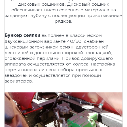
дисковых сошников. Дисковый сошник
обеспечивает высев семенного материала на
заданную глубину с последующим прикатыванием
рядков.
выполнен в классическом
Бункер сеялки
двухсекционном варианте 40/60, снабжен
шнековым загрузчиком семян, двусторонней
лестницей и достаточно широкой площадкой,
огражденной перилами. Привод дозирующего
аппарата осуществляется от колеса, настройка
нормы высева лишена набора привычных
звездочек и осуществляется при помощи
вариаторов.