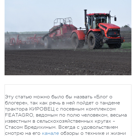
Эту статью можно было бы назвать «Блог о
блогере», так как речь в ней пойдет о тандеме
трактора КИРОВЕЦ с посевным комплексом
FEATAGRO, ведомым по полю человеком, весьма
известным в сельскохозяйственных кругах –
Стасом Бредихиным. Всегда с удовольствием
смотрю на его
канале
обзоры о технике и жизни