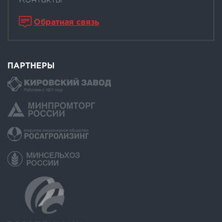
Обратная связь
ПАРТНЕРЫ