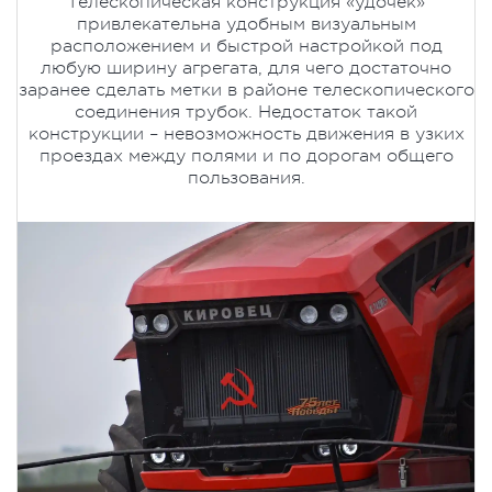
Телескопическая конструкция «удочек»
привлекательна удобным визуальным
расположением и быстрой настройкой под
любую ширину агрегата, для чего достаточно
заранее сделать метки в районе телескопического
соединения трубок. Недостаток такой
конструкции – невозможность движения в узких
проездах между полями и по дорогам общего
пользования.