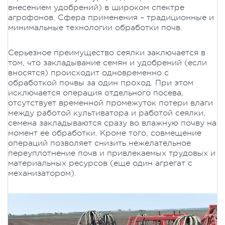
внесением удобрений) в широком спектре
агрофонов. Сфера применения – традиционные и
минимальные технологии обработки почв.
Серьезное преимущество сеялки заключается в
том, что закладывание семян и удобрений (если
вносятся) происходит одновременно с
обработкой почвы за один проход. При этом
исключается операция отдельного посева,
отсутствует временной промежуток потери влаги
между работой культиватора и работой сеялки,
семена закладываются сразу во влажную почву на
момент ее обработки. Кроме того, совмещение
операций позволяет снизить нежелательное
переуплотнение почв и привлекаемых трудовых и
материальных ресурсов (еще один агрегат с
механизатором).