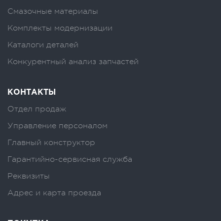
Смазочные материалы
Комплекты модернизации
Каталоги деталей
Конкурентный анализ запчастей
КОНТАКТЫ
Отдел продаж
Управление персоналом
Главный конструктор
Гарантийно-сервисная служба
Реквизиты
Адрес и карта проезда