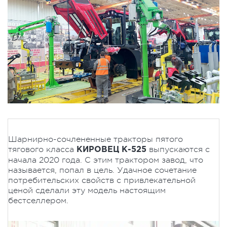
Шарнирно-сочлененные тракторы пятого
тягового класса
выпускаются с
КИРОВЕЦ К-525
начала 2020 года. С этим трактором завод, что
называется, попал в цель. Удачное сочетание
потребительских свойств с привлекательной
ценой сделали эту модель настоящим
бестселлером.