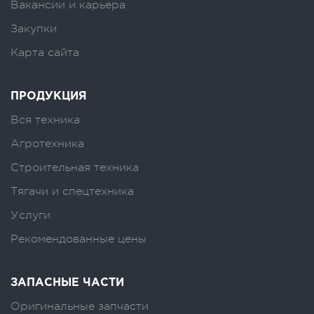
Вакансии и карьера
Закупки
Карта сайта
ПРОДУКЦИЯ
Вся техника
Агротехника
Строительная техника
Тягачи и спецтехника
Услуги
Рекомендованные цены
ЗАПАСНЫЕ ЧАСТИ
Оригинальные запчасти