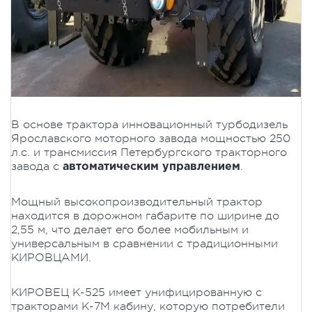
В основе трактора инновационный турбодизель
Ярославского моторного завода мощностью 250
л.с. и трансмиссия Петербургского тракторного
завода с
.
автоматическим управлением
Мощный высокопроизводительный трактор
находится в дорожном габарите по ширине до
2,55 м, что делает его более мобильным и
универсальным в сравнении с традиционными
КИРОВЦАМИ.
КИРОВЕЦ К-525 имеет унифицированную с
тракторами К-7М кабину, которую потребители