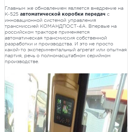
Главным же обновлением является внедрение на
К-525
с
автоматической коробки передач
инновационной системой управления
трансмиссией КОМАНДПОСТ-4А. Впервые на
российском тракторе применяется
автоматическая трансмиссия собственной
разработки и производства. И это не просто
какой-то экспериментальный агрегат или опытная
партия, речь о полномасштабном серийном
производстве.