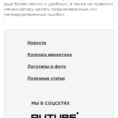
еще более легким и удобным, а также не позволит
механизатору делать преднамеренные или
непреднамеренные ошибки.
Новости
Колонка директора
Логотипы и фото
Полезные статьи
МЫ В СОЦСЕТЯХ