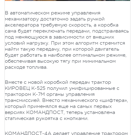
В автоматическом режиме управления
механизатору достаточно задать ручкой
акселератора требуемую скорость, а коробка
сама будет переключать передачи, подстраиваясь
под меняющуюся в зависимости от внешних
условий нагрузку. При этом алгоритм стремится
найти такую передачу, при которой двигатель
будет работать в наиболее оптимальном режиме,
обеспечивая высокую тягу при минимальном
расходе топлива.
Вместе с новой коробкой передач трактор
КИРОВЕЦ К-525 получил унифицированные с
трактором К-7М органы управления
трансмиссией. Вместо механического «шифтера»,
который применялся еще на самых первых
версиях КОМАНДПОСТ, теперь установлена
статическая рукоятка с кнопками.
КОМАНДПОСТ-4А делает управление трактором