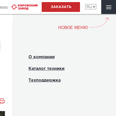
оиск
ЗАКАЗАТЬ
НОВОЕ МЕНЮ
О компании
Каталог техники
Техподдержка