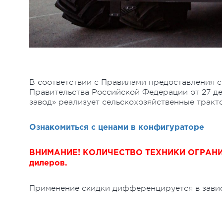
В соответствии с Правилами предоставления 
Правительства Российской Федерации от 27 д
завод» реализует сельскохозяйственные трак
Ознакомиться с ценами в конфигураторе
ВНИМАНИЕ! КОЛИЧЕСТВО ТЕХНИКИ ОГРАНИЧЕ
дилеров.
Применение скидки дифференцируется в завис