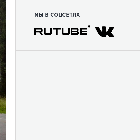
МЫ В СОЦСЕТЯХ