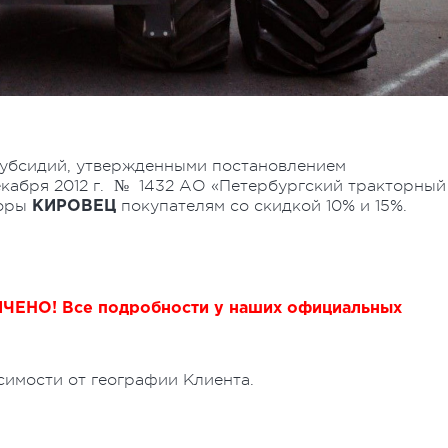
субсидий, утвержденными постановлением
екабря 2012 г. № 1432 АО «Петербургский тракторный
торы
покупателям со скидкой 10% и 15%.
КИРОВЕЦ
НО! Все подробности у наших официальных
имости от географии Клиента.