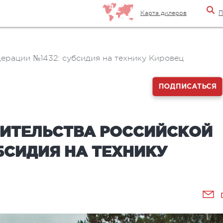
Карта дилеров
П
ерации №1432: субсидия на технику Кировец
ПОДПИСАТЬСЯ
ИТЕЛЬСТВА РОССИЙСКОЙ
БСИДИЯ НА ТЕХНИКУ