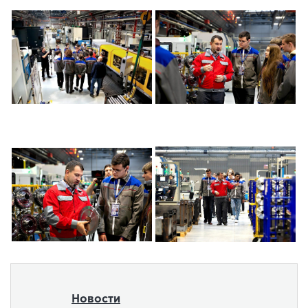
Новости