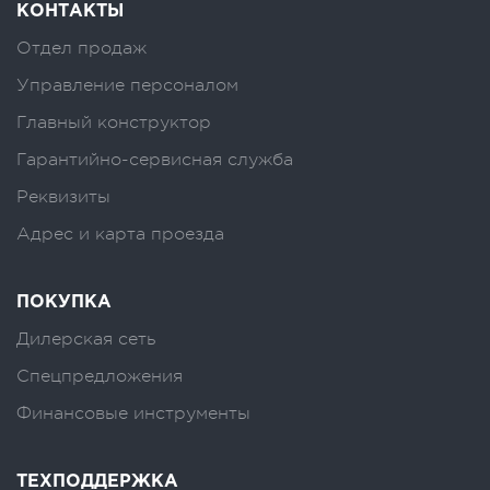
КОНТАКТЫ
Отдел продаж
Управление персоналом
Главный конструктор
Гарантийно-сервисная служба
Реквизиты
Адрес и карта проезда
ПОКУПКА
Дилерская сеть
Спецпредложения
Финансовые инструменты
ТЕХПОДДЕРЖКА