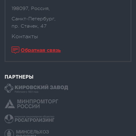
198097, Россия,
Санкт-Петербург,
пр. Стачек, 47
Контакты
Обратная связь
ПАРТНЕРЫ