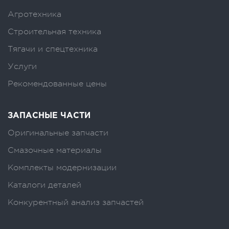
Агротехника
Строительная техника
Тягачи и спецтехника
Услуги
Рекомендованные цены
ЗАПАСНЫЕ ЧАСТИ
Оригинальные запчасти
Смазочные материалы
Комплекты модернизации
Каталоги деталей
Конкурентный анализ запчастей