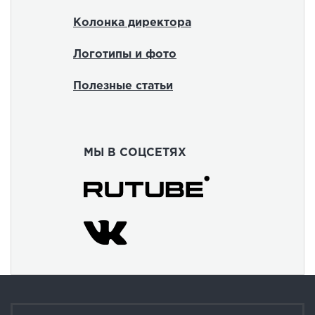
Колонка директора
Логотипы и фото
Полезные статьи
МЫ В СОЦСЕТЯХ