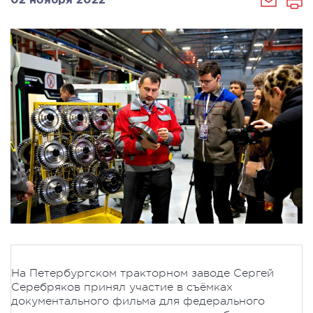
02 ноября 2022
На Петербургском тракторном заводе Сергей
Серебряков принял участие в съёмках
документального фильма для федерального