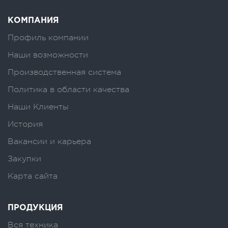
КОМПАНИЯ
Профиль компании
Наши возможности
Производственная система
Политика в области качества
Наши Клиенты
История
Вакансии и карьера
Закупки
Карта сайта
ПРОДУКЦИЯ
Вся техника