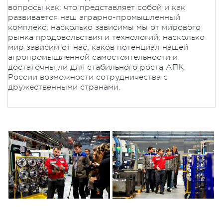
вопросы как: что представляет собой и как
развивается наш аграрно-промышленный
комплекс; насколько зависимы мы от мирового
рынка продовольствия и технологий; насколько
мир зависим от нас; каков потенциал нашей
агропромышленной самостоятельности и
достаточны ли для стабильного роста АПК
России возможности сотрудничества с
дружественными странами.