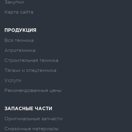
Закупки
Карта сайта
ПРОДУКЦИЯ
Вся техника
Агротехника
Строительная техника
Тягачи и спецтехника
Услуги
Рекомендованные цены
ЗАПАСНЫЕ ЧАСТИ
Оригинальные запчасти
Смазочные материалы