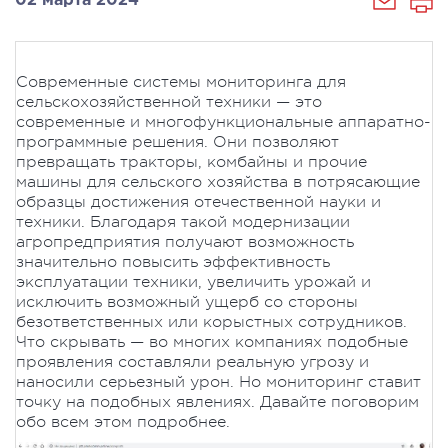
02 марта 2024
Современные системы мониторинга для
сельскохозяйственной техники — это
современные и многофункциональные аппаратно-
программные решения. Они позволяют
превращать тракторы, комбайны и прочие
машины для сельского хозяйства в потрясающие
образцы достижения отечественной науки и
техники. Благодаря такой модернизации
агропредприятия получают возможность
значительно повысить эффективность
эксплуатации техники, увеличить урожай и
исключить возможный ущерб со стороны
безответственных или корыстных сотрудников.
Что скрывать — во многих компаниях подобные
проявления составляли реальную угрозу и
наносили серьезный урон. Но мониторинг ставит
точку на подобных явлениях. Давайте поговорим
обо всем этом подробнее.