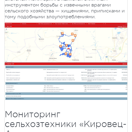
инструментом борьбы с извечными врагами
сельского хозяйства — хищениями, приписками и
тому подобными злоупотреблениями.
Мониторинг
сельхозтехники «Кировец-