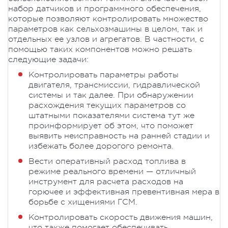
набор датчиков и программного обеспечения,
которые позволяют контролировать множество
параметров как сельхозмашины в целом, так и
отдельных ее узлов и агрегатов. В частности, с
помощью таких компонентов можно решать
следующие задачи:
Контролировать параметры работы
двигателя, трансмиссии, гидравлической
системы и так далее. При обнаружении
расхождения текущих параметров со
штатными показателями система тут же
проинформирует об этом, что поможет
выявить неисправность на ранней стадии и
избежать более дорогого ремонта.
Вести оперативный расход топлива в
режиме реального времени — отличный
инструмент для расчета расходов на
горючее и эффективная превентивная мера в
борьбе с хищениями ГСМ.
Контролировать скорость движения машин,
что также помогает обеспечивать