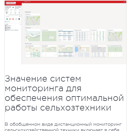
Значение систем
мониторинга для
обеспечения оптимальной
работы сельхозтехники
В обобщенном виде дистанционный мониторинг
сельскохозяйственной техники включает в себя