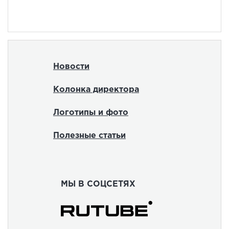
Новости
Колонка директора
Логотипы и фото
Полезные статьи
МЫ В СОЦСЕТЯХ