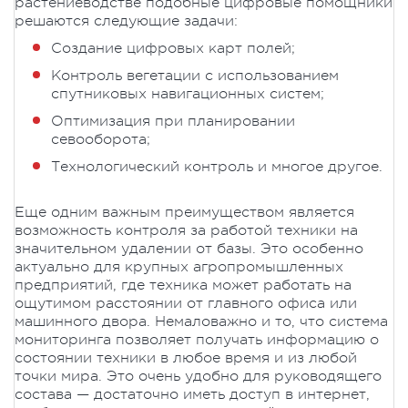
растениеводстве подобные цифровые помощники
решаются следующие задачи:
Создание цифровых карт полей;
Контроль вегетации с использованием
спутниковых навигационных систем;
Оптимизация при планировании
севооборота;
Технологический контроль и многое другое.
Еще одним важным преимуществом является
возможность контроля за работой техники на
значительном удалении от базы. Это особенно
актуально для крупных агропромышленных
предприятий, где техника может работать на
ощутимом расстоянии от главного офиса или
машинного двора. Немаловажно и то, что система
мониторинга позволяет получать информацию о
состоянии техники в любое время и из любой
точки мира. Это очень удобно для руководящего
состава — достаточно иметь доступ в интернет,