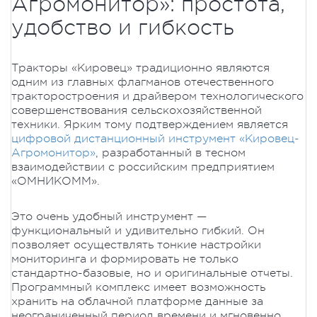
Агромонитор»: простота,
удобство и гибкость
Тракторы «Кировец» традиционно являются
одним из главных флагманов отечественного
тракторостроения и драйвером технологического
совершенствования сельскохозяйственной
техники. Ярким тому подтверждением является
цифровой дистанционный инструмент «Кировец-
Агромонитор»
, разработанный в тесном
взаимодействии с российским предприятием
«ОМНИКОММ».
Это очень удобный инструмент —
функциональный и удивительно гибкий. Он
позволяет осуществлять тонкие настройки
мониторинга и формировать не только
стандартно-базовые, но и оригинальные отчеты.
Программный комплекс имеет возможность
хранить на облачной платформе данные за
неограниченный период времени и мгновенно