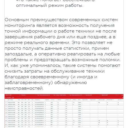
оптимальный режим работы.
Основным преимуществом современных систем
мониторинга является возможность получения
точной информации о работе техники не после
завершения рабочего дня или еще позднее, а в
режиме реального времени. Это позволяет не
просто получать данные статистики, причем
запоздалые, а оперативно реагировать на любые
проблемы и предотвращать возможные поломки.
И, как уже упоминалось, такие системы помогают
снизить затраты на обслуживание техники
благодаря своевременному (и иногда и
заблаговременному) обнаружению
неисправностей.