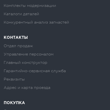
Комплекты модернизации
Каталоги деталей
Конкурентный анализ запчастей
КОНТАКТЫ
Отдел продаж
Управление персоналом
Главный конструктор
Гарантийно-сервисная служба
Реквизиты
Адрес и карта проезда
ПОКУПКА