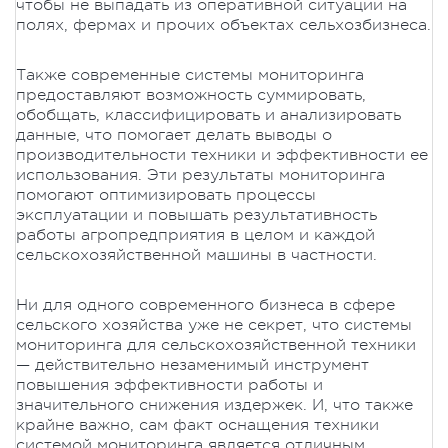
чтобы не выпадать из оперативной ситуации на
полях, фермах и прочих объектах сельхозбизнеса.
Также современные системы мониторинга
предоставляют возможность суммировать,
обобщать, классифицировать и анализировать
данные, что помогает делать выводы о
производительности техники и эффективности ее
использования. Эти результаты мониторинга
помогают оптимизировать процессы
эксплуатации и повышать результативность
работы агропредприятия в целом и каждой
сельскохозяйственной машины в частности.
Ни для одного современного бизнеса в сфере
сельского хозяйства уже не секрет, что системы
мониторинга для сельскохозяйственной техники
— действительно незаменимый инструмент
повышения эффективности работы и
значительного снижения издержек. И, что также
крайне важно, сам факт оснащения техники
системой мониторинга является отличным