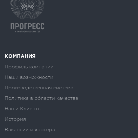
КОМПАНИЯ
Профиль компании
Наши возможности
Производственная система
Политика в области качества
Наши Клиенты
История
Вакансии и карьера