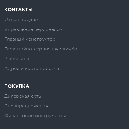
КОНТАКТЫ
Отдел продаж
Управление персоналом
Главный конструктор
Гарантийно-сервисная служба
Реквизиты
Адрес и карта проезда
ПОКУПКА
Дилерская сеть
Спецпредложения
Финансовые инструменты