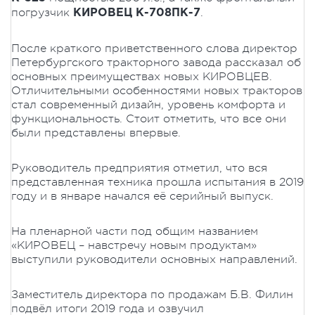
погрузчик
.
КИРОВЕЦ К-708ПК-7
После краткого приветственного слова директор
Петербургского тракторного завода рассказал об
основных преимуществах новых КИРОВЦЕВ.
Отличительными особенностями новых тракторов
стал современный дизайн, уровень комфорта и
функциональность. Стоит отметить, что все они
были представлены впервые.
Руководитель предприятия отметил, что вся
представленная техника прошла испытания в 2019
году и в январе начался её серийный выпуск.
На пленарной части под общим названием
«КИРОВЕЦ – навстречу новым продуктам»
выступили руководители основных направлений.
Заместитель директора по продажам Б.В. Филин
подвёл итоги 2019 года и озвучил