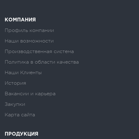
КОМПАНИЯ
Профиль компании
Наши возможности
Производственная система
Политика в области качества
Наши Клиенты
История
Вакансии и карьера
Закупки
Карта сайта
ПРОДУКЦИЯ