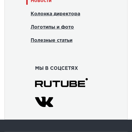
Новости
Колонка директора
Логотипы и фото
Полезные статьи
МЫ В СОЦСЕТЯХ