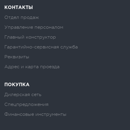
КОНТАКТЫ
Отдел продаж
Управление персоналом
Главный конструктор
Гарантийно-сервисная служба
Реквизиты
Адрес и карта проезда
ПОКУПКА
Дилерская сеть
Спецпредложения
Финансовые инструменты