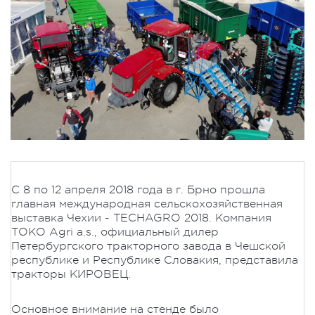
С 8 по 12 апреля 2018 года в г. Брно прошла
главная международная сельскохозяйственная
выставка Чехии - TECHAGRO 2018. Компания
ТОКО Agri a.s., официальный дилер
Петербургского тракторного завода в Чешской
республике и Республике Словакия, представила
тракторы КИРОВЕЦ.
Основное внимание на стенде было