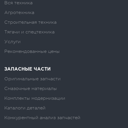
Вся техника
Агротехника
Строительная техника
Тягачи и спецтехника
Услуги
Рекомендованные цены
ЗАПАСНЫЕ ЧАСТИ
Оригинальные запчасти
Смазочные материалы
Комплекты модернизации
Каталоги деталей
Конкурентный анализ запчастей