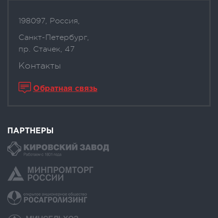
198097, Россия,
Санкт-Петербург,
пр. Стачек, 47
Контакты
Обратная связь
ПАРТНЕРЫ