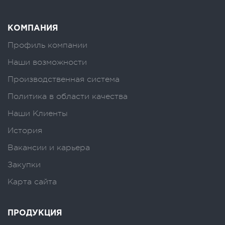
КОМПАНИЯ
Профиль компании
Наши возможности
Производственная система
Политика в области качества
Наши Клиенты
История
Вакансии и карьера
Закупки
Карта сайта
ПРОДУКЦИЯ