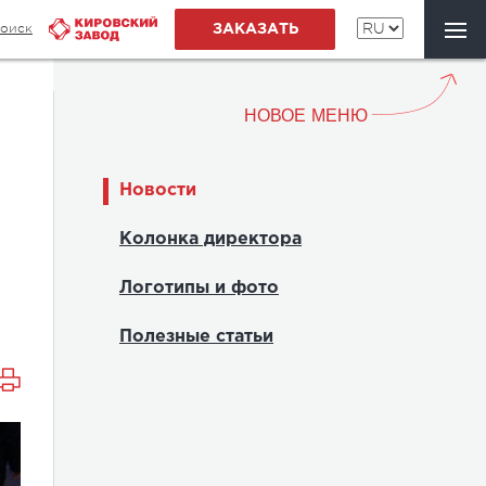
оиск
ЗАКАЗАТЬ
НОВОЕ МЕНЮ
Новости
Колонка директора
Логотипы и фото
Полезные статьи