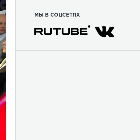
МЫ В СОЦСЕТЯХ