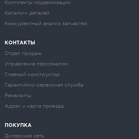
Комплекты модернизации
Каталоги деталей
Конкурентный анализ запчастей
КОНТАКТЫ
Отдел продаж
Управление персоналом
Главный конструктор
Гарантийно-сервисная служба
Реквизиты
Адрес и карта проезда
ПОКУПКА
Дилерская сеть