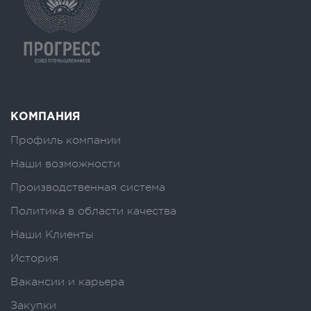
КОМПАНИЯ
Профиль компании
Наши возможности
Производственная система
Политика в области качества
Наши Клиенты
История
Вакансии и карьера
Закупки