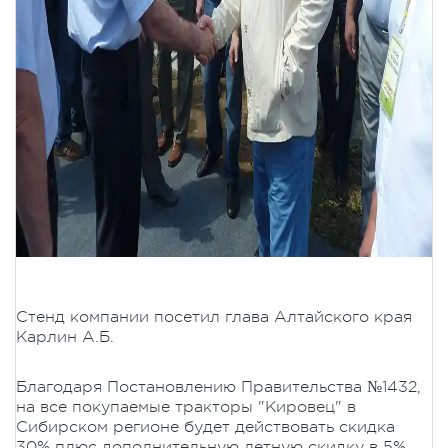
Стенд компании посетил глава Алтайского края
Карлин А.Б.
Благодаря Постановлению Правительства №1432,
на все покупаемые тракторы "Кировец" в
Сибирском регионе будет действовать скидка
30% плюс дополнительную летную скидку в 5%