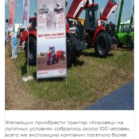
Желающих приобрести трактор «Кировец» на
льготных условиях собралось около 100 человек,
всего же экспозицию компании посетило более