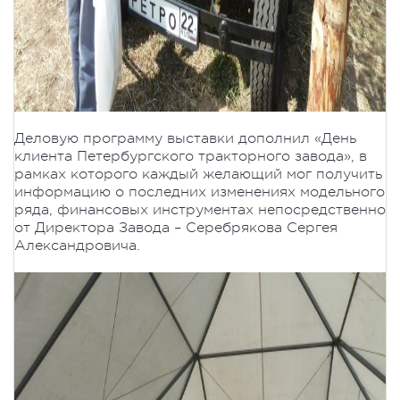
Деловую программу выставки дополнил «День
клиента Петербургского тракторного завода», в
рамках которого каждый желающий мог получить
информацию о последних изменениях модельного
ряда, финансовых инструментах непосредственно
от Директора Завода – Серебрякова Сергея
Александровича.