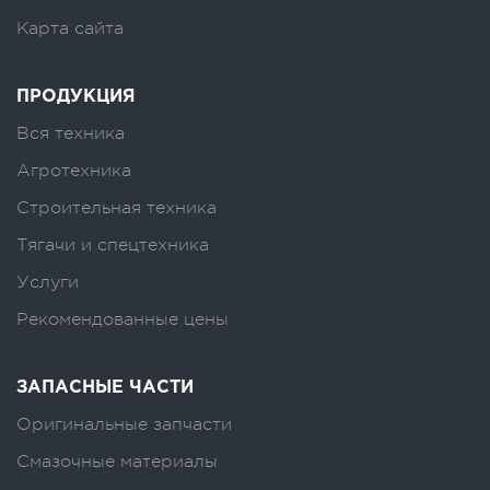
Карта сайта
ПРОДУКЦИЯ
Вся техника
Агротехника
Строительная техника
Тягачи и спецтехника
Услуги
Рекомендованные цены
ЗАПАСНЫЕ ЧАСТИ
Оригинальные запчасти
Смазочные материалы