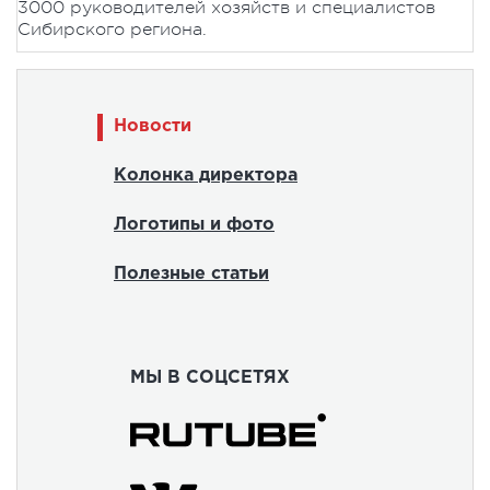
3000 руководителей хозяйств и специалистов
Сибирского региона.
Новости
Колонка директора
Логотипы и фото
Полезные статьи
МЫ В СОЦСЕТЯХ