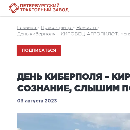
Главная
-
Пресс-центр
-
Новости
-
День киберполя – КИРОВЕЦ-АГРОПИЛОТ: меня
ПОДПИСАТЬСЯ
ДЕНЬ КИБЕРПОЛЯ – КИ
СОЗНАНИЕ, СЛЫШИМ П
03 августа 2023