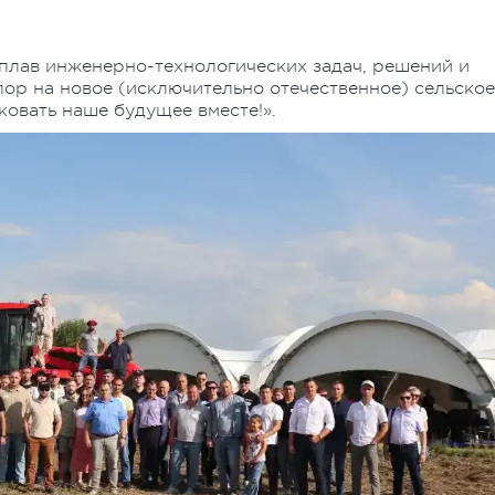
лав инженерно-технологических задач, решений и
ор на новое (исключительно отечественное) сельское
ковать наше будущее вместе!».