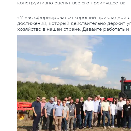
конструктивно оценят все его преимущества.
«У нас сформировался хороший прикладной сп
достижений, который действительно держит уп
хозяйство в нашей стране. Давайте работать и 