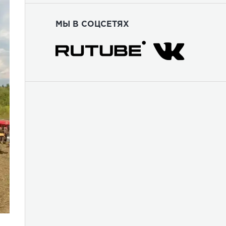
МЫ В СОЦСЕТЯХ