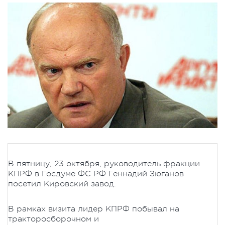
В пятницу, 23 октября, руководитель фракции
КПРФ в Госдуме ФС РФ Геннадий Зюганов
посетил Кировский завод.
В рамках визита лидер КПРФ побывал на
тракторосборочном и