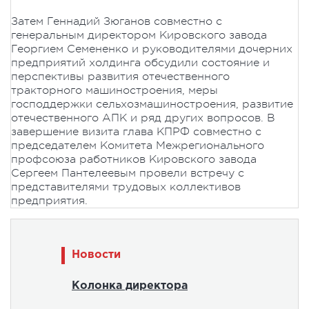
Затем Геннадий Зюганов совместно с
генеральным директором Кировского завода
Георгием Семененко и руководителями дочерних
предприятий холдинга обсудили состояние и
перспективы развития отечественного
тракторного машиностроения, меры
господдержки сельхозмашиностроения, развитие
отечественного АПК и ряд других вопросов. В
завершение визита глава КПРФ совместно с
председателем Комитета Межрегионального
профсоюза работников Кировского завода
Сергеем Пантелеевым провели встречу с
представителями трудовых коллективов
предприятия.
Новости
Колонка директора