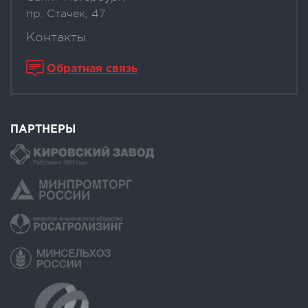
пр. Стачек, 47
Контакты
Обратная связь
ПАРТНЕРЫ