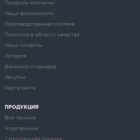
Профиль компании
Наши возможности
Производственная система
Политика в области качества
Наши Клиенты
История
Вакансии и карьера
Закупки
Карта сайта
ПРОДУКЦИЯ
Вся техника
Агротехника
Строительная техника