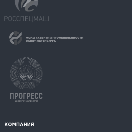
КОМПАНИЯ