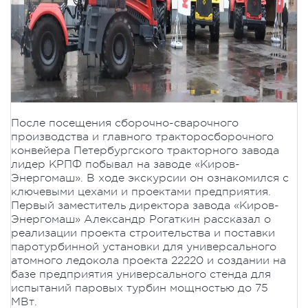
После посещения сборочно-сварочного
производства и главного тракторосборочного
конвейера Петербургского тракторного завода
лидер КРПФ побывал на заводе «Киров-
Энергомаш». В ходе экскурсии он ознакомился с
ключевыми цехами и проектами предприятия.
Первый заместитель директора завода «Киров-
Энергомаш» Александр Рогаткин рассказал о
реализации проекта строительства и поставки
паротурбинной установки для универсального
атомного ледокола проекта 22220 и создании на
базе предприятия универсального стенда для
испытаний паровых турбин мощностью до 75
МВт.