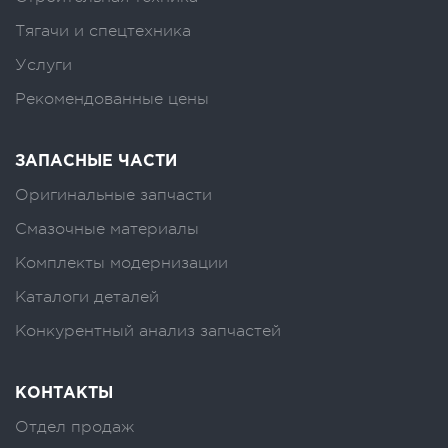
Тягачи и спецтехника
Услуги
Рекомендованные цены
ЗАПАСНЫЕ ЧАСТИ
Оригинальные запчасти
Смазочные материалы
Комплекты модернизации
Каталоги деталей
Конкурентный анализ запчастей
КОНТАКТЫ
Отдел продаж