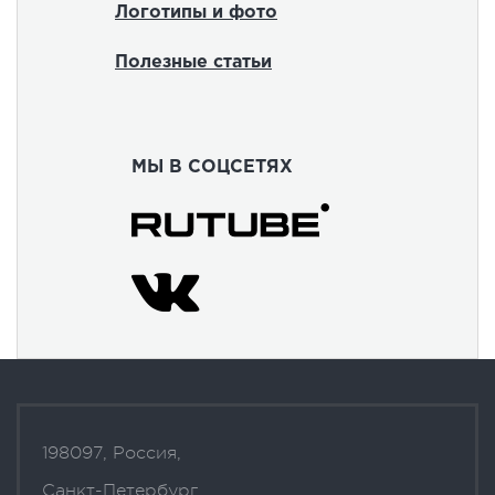
Логотипы и фото
Полезные статьи
МЫ В СОЦСЕТЯХ
198097, Россия,
Санкт-Петербург,