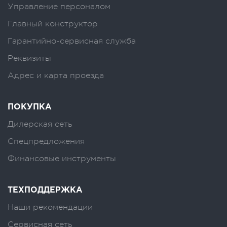
Управление персоналом
Главный конструктор
Гарантийно-сервисная служба
Реквизиты
Адрес и карта проезда
ПОКУПКА
Дилерская сеть
Спецпредложения
Финансовые инструменты
ТЕХПОДДЕРЖКА
Наши рекомендации
Сервисная сеть