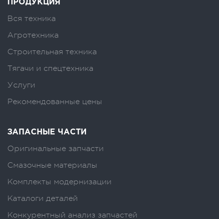
ПРОДУКЦИЯ
Вся техника
Агротехника
Строительная техника
Тягачи и спецтехника
Услуги
Рекомендованные цены
ЗАПАСНЫЕ ЧАСТИ
Оригинальные запчасти
Смазочные материалы
Комплекты модернизации
Каталоги деталей
Конкурентный анализ запчастей