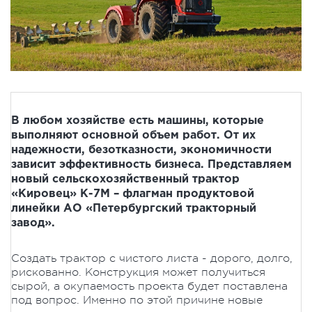
В любом хозяйстве есть машины, которые
выполняют основной объем работ. От их
надежности, безотказности, экономичности
зависит эффективность бизнеса. Представляем
новый сельскохозяйственный трактор
«Кировец» К-7М – флагман продуктовой
линейки АО «Петербургский тракторный
завод».
Создать трактор с чистого листа - дорого, долго,
рискованно. Конструкция может получиться
сырой, а окупаемость проекта будет поставлена
под вопрос. Именно по этой причине новые