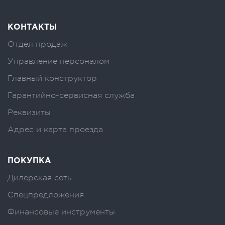
КОНТАКТЫ
Отдел продаж
Управление персоналом
Главный конструктор
Гарантийно-сервисная служба
Реквизиты
Адрес и карта проезда
ПОКУПКА
Дилерская сеть
Спецпредложения
Финансовые инструменты