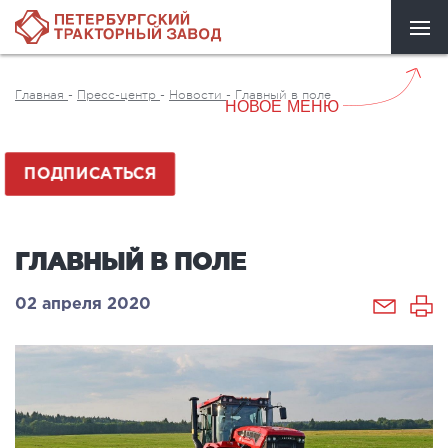
Главная
-
Пресс-центр
-
Новости
-
Главный в поле
НОВОЕ МЕНЮ
ПОДПИСАТЬСЯ
ГЛАВНЫЙ В ПОЛЕ
02 апреля 2020