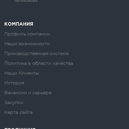
КОМПАНИЯ
Профиль компании
Наши возможности
Производственная система
Политика в области качества
Наши Клиенты
История
Вакансии и карьера
Закупки
Карта сайта