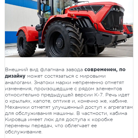
Внешний вид флагмана завода
современен, по
может состязаться с мировыми
дизайну
аналогами. Знатоки марки непременно отметят
изменения, произошедшие с рядом элементов
относительно предыдущей версии К-7. Речь идет
о крыльях, капоте, оптике и, конечно же, кабине.
Механики отметят улучшенный доступ к агрегатам
для обслуживания машины. В частности, кабина
Кировца имеет люк для доступа к коробке
перемены передач, что облегчает ее
обслуживание.