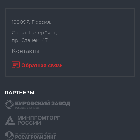
198097, Россия,
Санкт-Петербург,
пр. Стачек, 47
Контакты
Обратная связь
ПАРТНЕРЫ