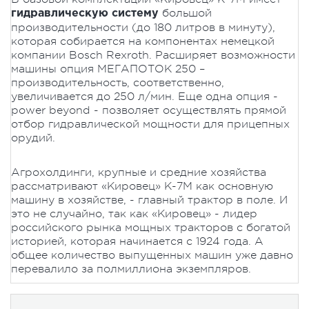
большой
гидравлическую систему
производительности (до 180 литров в минуту),
которая собирается на компонентах немецкой
компании Bosch Rexroth. Расширяет возможности
машины опция МЕГАПОТОК 250 –
производительность, соответственно,
увеличивается до 250 л/мин. Еще одна опция -
power beyond - позволяет осуществлять прямой
отбор гидравлической мощности для прицепных
орудий.
Агрохолдинги, крупные и средние хозяйства
рассматривают «Кировец» К-7М как основную
машину в хозяйстве, - главный трактор в поле. И
это не случайно, так как «Кировец» - лидер
российского рынка мощных тракторов с богатой
историей, которая начинается с 1924 года. А
общее количество выпущенных машин уже давно
перевалило за полмиллиона экземпляров.