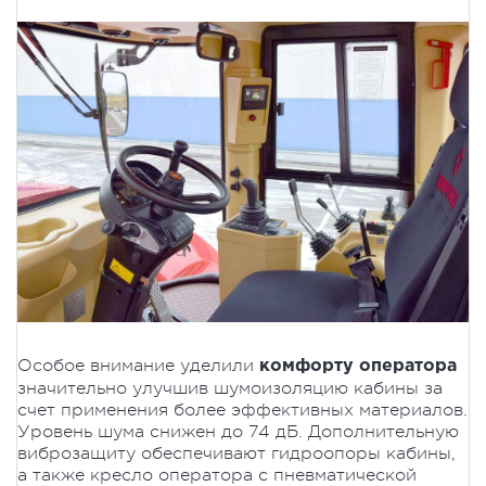
Особое внимание уделили
комфорту оператора
значительно улучшив шумоизоляцию кабины за
счет применения более эффективных материалов.
Уровень шума снижен до 74 дБ. Дополнительную
виброзащиту обеспечивают гидроопоры кабины,
а также кресло оператора с пневматической