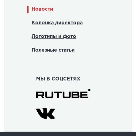
Новости
Колонка директора
Логотипы и фото
Полезные статьи
МЫ В СОЦСЕТЯХ