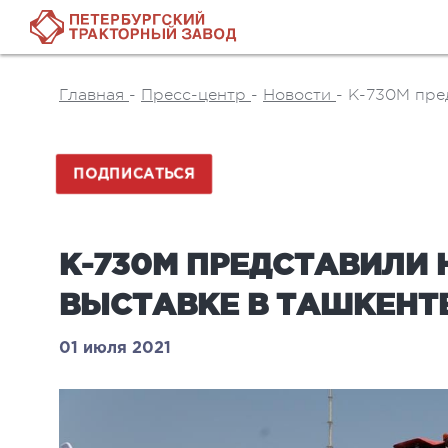
Главная
-
Пресс-центр
-
Новости
-
К-730М пре
ПОДПИСАТЬСЯ
К-730М ПРЕДСТАВИЛИ
ВЫСТАВКЕ В ТАШКЕНТ
01 июля 2021