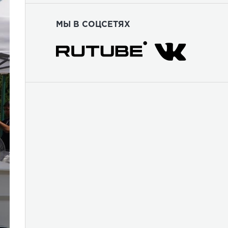
МЫ В СОЦСЕТЯХ