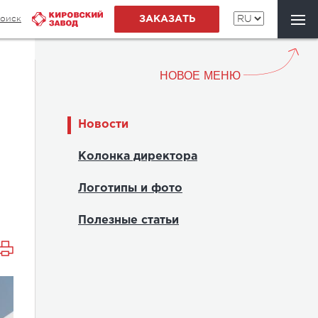
оиск
ЗАКАЗАТЬ
НОВОЕ МЕНЮ
Новости
Колонка директора
Логотипы и фото
Полезные статьи