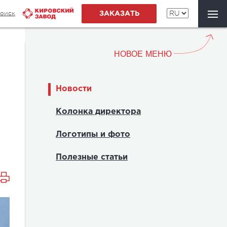
оиск
ЗАКАЗАТЬ
НОВОЕ МЕНЮ
Новости
Колонка директора
Логотипы и фото
Полезные статьи