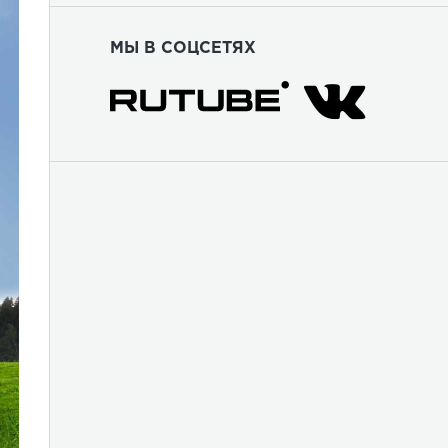
МЫ В СОЦСЕТЯХ