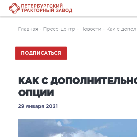
Главная
-
Пресс-центр
-
Новости
-
Как с допол
ПОДПИСАТЬСЯ
КАК С ДОПОЛНИТЕЛЬН
ОПЦИИ
29 января 2021