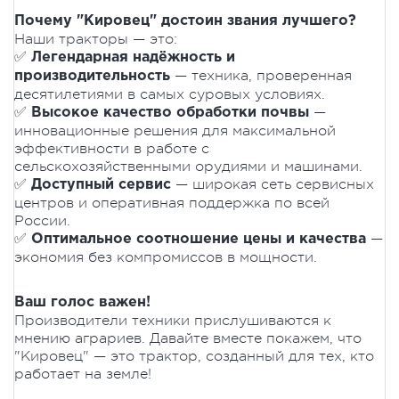
Почему "Кировец" достоин звания лучшего?
Наши тракторы — это:
✅
Легендарная надёжность и
— техника, проверенная
производительность
десятилетиями в самых суровых условиях.
✅
—
Высокое качество обработки почвы
инновационные решения для максимальной
эффективности в работе с
сельскохозяйственными орудиями и машинами.
✅
— широкая сеть сервисных
Доступный сервис
центров и оперативная поддержка по всей
России.
✅
—
Оптимальное соотношение цены и качества
экономия без компромиссов в мощности.
Ваш голос важен!
Производители техники прислушиваются к
мнению аграриев. Давайте вместе покажем, что
"Кировец" — это трактор, созданный для тех, кто
работает на земле!