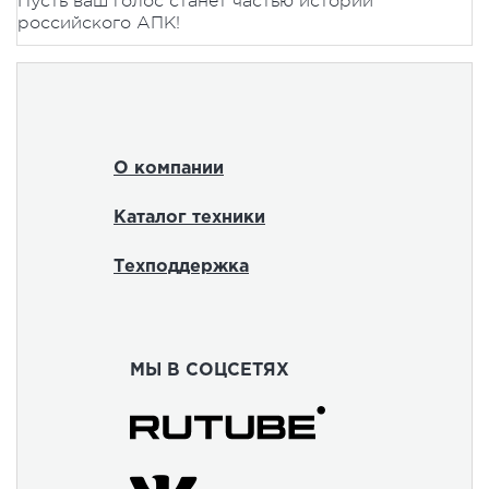
Пусть ваш голос станет частью истории
российского АПК!
О компании
Каталог техники
Техподдержка
МЫ В СОЦСЕТЯХ