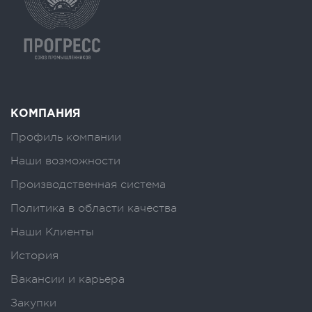
КОМПАНИЯ
Профиль компании
Наши возможности
Производственная система
Политика в области качества
Наши Клиенты
История
Вакансии и карьера
Закупки