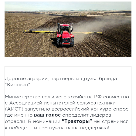
Дорогие аграрии, партнёры и друзья бренда
"Кировец"!
Министерство сельского хозяйства РФ совместно
с Ассоциацией испытателей сельхозтехники
(АИСТ) запустило всероссийский конкурс-опрос,
где именно
определит лидеров
ваш голос
отрасли. В номинации
мы стремимся
"Тракторы"
к победе — и нам нужна ваша поддержка!