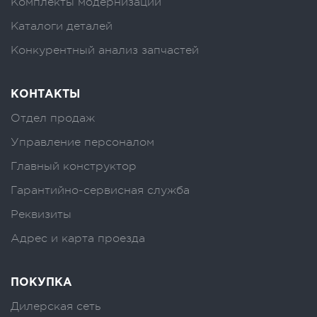
Комплекты модернизации
Каталоги деталей
Конкурентный анализ запчастей
КОНТАКТЫ
Отдел продаж
Управление персоналом
Главный конструктор
Гарантийно-сервисная служба
Реквизиты
Адрес и карта проезда
ПОКУПКА
Дилерская сеть