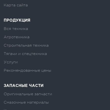
Карта сайта
ПРОДУКЦИЯ
Вся техника
Агротехника
Строительная техника
Тягачи и спецтехника
Услуги
Рекомендованные цены
ЗАПАСНЫЕ ЧАСТИ
Оригинальные запчасти
Смазочные материалы