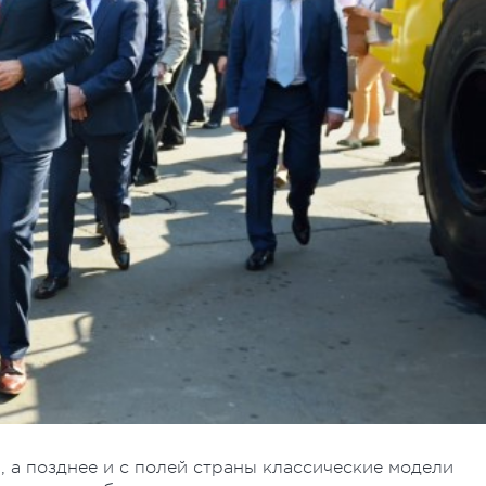
, а позднее и с полей страны классические модели