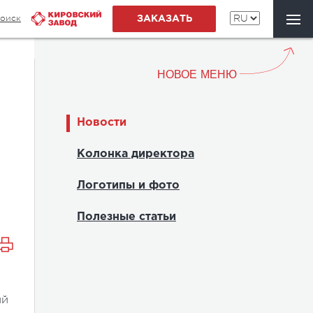
оиск
ЗАКАЗАТЬ
НОВОЕ МЕНЮ
Новости
Колонка директора
Логотипы и фото
Полезные статьи
ий