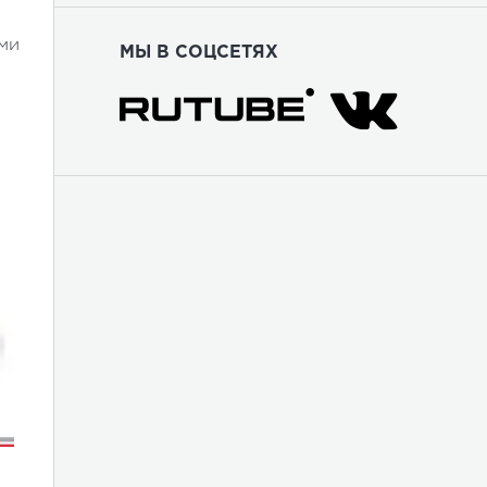
ми
МЫ В СОЦСЕТЯХ