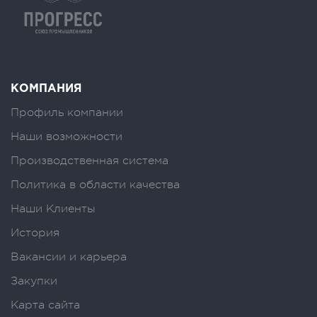
КОМПАНИЯ
Профиль компании
Наши возможности
Производственная система
Политика в области качества
Наши Клиенты
История
Вакансии и карьера
Закупки
Карта сайта