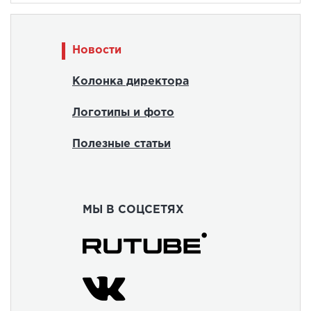
Новости
Колонка директора
Логотипы и фото
Полезные статьи
МЫ В СОЦСЕТЯХ