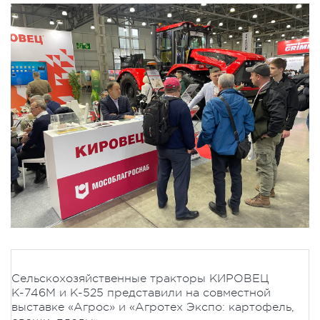
Сельскохозяйственные тракторы КИРОВЕЦ
К-746М и К-525 представили на совместной
выставке «Агрос» и «Агротех Экспо: картофель,