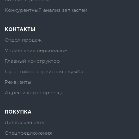
Конкурентный анализ запчастей
КОНТАКТЫ
Отдел продаж
Управление персоналом
Главный конструктор
Гарантийно-сервисная служба
Реквизиты
Адрес и карта проезда
ПОКУПКА
Дилерская сеть
Спецпредложения