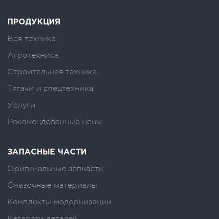
ПРОДУКЦИЯ
Вся техника
Агротехника
Строительная техника
Тягачи и спецтехника
Услуги
Рекомендованные цены
ЗАПАСНЫЕ ЧАСТИ
Оригинальные запчасти
Смазочные материалы
Комплекты модернизации
Каталоги деталей