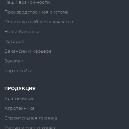
Наши возможности
Производственная система
Политика в области качества
Наши Клиенты
История
Вакансии и карьера
Закупки
Карта сайта
ПРОДУКЦИЯ
Вся техника
Агротехника
Строительная техника
Тягачи и спецтехника