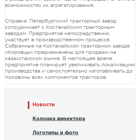
возможностях их агрегатирования.
Справка: Петербургский тракторный завод
сотрудничает с Костанайским тракторным
заводом. Предприятие непосредственно
участвует в производственном процессе.
Собранные на Костанайском тракторном заводе
«Кировцы» предназначены для продажи на
казахстанском рынке. В настоящее время
предприятие планирует увеличивать локализацию
производства и самостоятельно изготавливать до
половины всех компонентов тракторов.
Новости
Колонка директора
Логотипы и фото