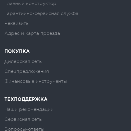
Главный конструктор
Гарантийно-сервисная служба
Реквизиты
Адрес и карта проезда
ПОКУПКА
Дилерская сеть
Спецпредложения
Финансовые инструменты
ТЕХПОДДЕРЖКА
Наши рекомендации
Сервисная сеть
Вопросы-ответы