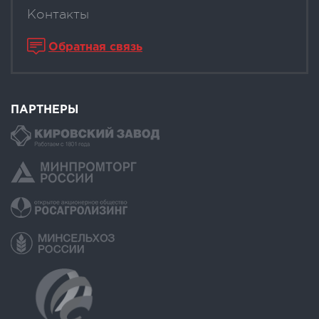
Контакты
Обратная связь
ПАРТНЕРЫ