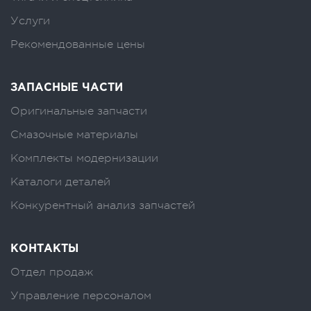
Услуги
Рекомендованные цены
ЗАПАСНЫЕ ЧАСТИ
Оригинальные запчасти
Смазочные материалы
Комплекты модернизации
Каталоги деталей
Конкурентный анализ запчастей
КОНТАКТЫ
Отдел продаж
Управление персоналом