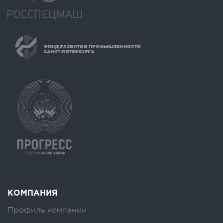
КОМПАНИЯ
Профиль компании