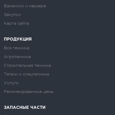
Вакансии и карьера
Закупки
Карта сайта
ПРОДУКЦИЯ
Вся техника
Агротехника
Строительная техника
Тягачи и спецтехника
Услуги
Рекомендованные цены
ЗАПАСНЫЕ ЧАСТИ