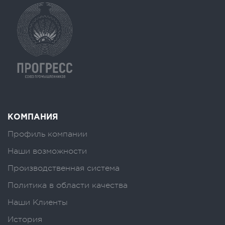
КОМПАНИЯ
Профиль компании
Наши возможности
Производственная система
Политика в области качества
Наши Клиенты
История