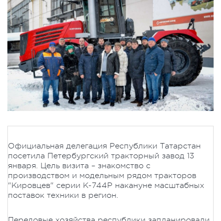
Официальная делегация Республики Татарстан
посетила Петербургский тракторный завод 13
января. Цель визита – знакомство с
производством и модельным рядом тракторов
"Кировцев" серии К-744Р накануне масштабных
поставок техники в регион.
Передовые хозяйства республики запланировали