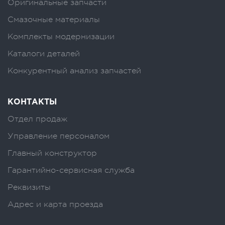
Оригинальные запчасти
Смазочные материалы
Комплекты модернизации
Каталоги деталей
Конкурентный анализ запчастей
КОНТАКТЫ
Отдел продаж
Управление персоналом
Главный конструктор
Гарантийно-сервисная служба
Реквизиты
Адрес и карта проезда