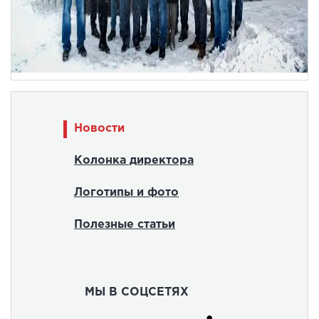
Новости
Колонка директора
Логотипы и фото
Полезные статьи
МЫ В СОЦСЕТЯХ