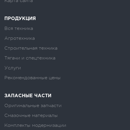
Карта сайта
ПРОДУКЦИЯ
Вся техника
Агротехника
Строительная техника
Тягачи и спецтехника
Услуги
Рекомендованные цены
ЗАПАСНЫЕ ЧАСТИ
Оригинальные запчасти
Смазочные материалы
Комплекты модернизации