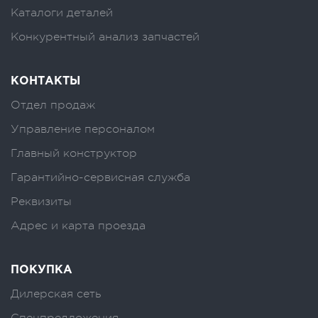
Каталоги деталей
Конкурентный анализ запчастей
КОНТАКТЫ
Отдел продаж
Управление персоналом
Главный конструктор
Гарантийно-сервисная служба
Реквизиты
Адрес и карта проезда
ПОКУПКА
Дилерская сеть
Спецпредложения