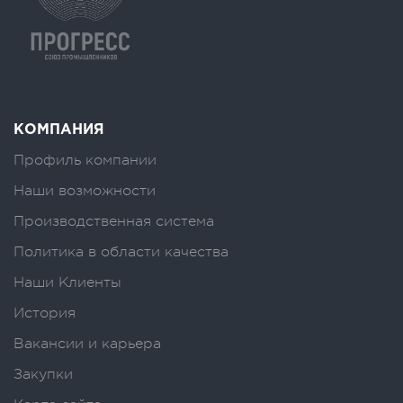
КОМПАНИЯ
Профиль компании
Наши возможности
Производственная система
Политика в области качества
Наши Клиенты
История
Вакансии и карьера
Закупки