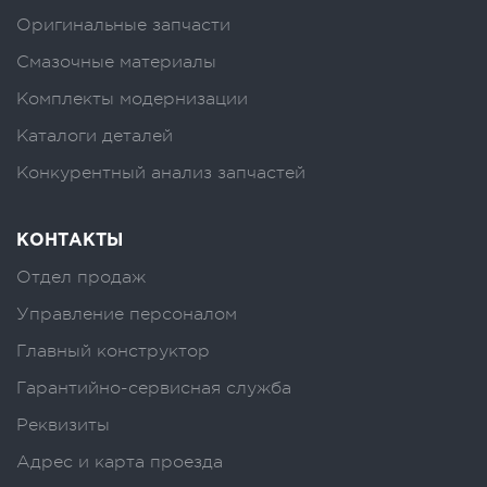
Оригинальные запчасти
Смазочные материалы
Комплекты модернизации
Каталоги деталей
Конкурентный анализ запчастей
КОНТАКТЫ
Отдел продаж
Управление персоналом
Главный конструктор
Гарантийно-сервисная служба
Реквизиты
Адрес и карта проезда