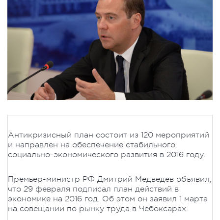
Антикризисный план состоит из 120 мероприятий
и направлен на обеспечение стабильного
социально-экономического развития в 2016 году.
Премьер-министр РФ Дмитрий Медведев объявил,
что 29 февраля подписал план действий в
экономике на 2016 год. Об этом он заявил 1 марта
на совещании по рынку труда в Чебоксарах.