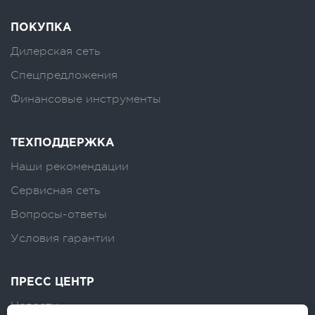
ПОКУПКА
Дилерская сеть
Спецпредложения
Финансовые инструменты
ТЕХПОДДЕРЖКА
Наши рекомендации
Сервисная сеть
Вопросы-ответы
Условия гарантии
ПРЕСС ЦЕНТР
Новости