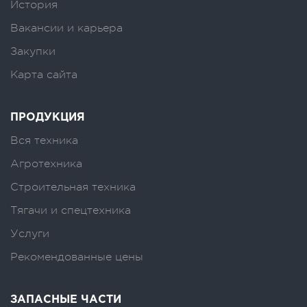
История
Вакансии и карьера
Закупки
Карта сайта
ПРОДУКЦИЯ
Вся техника
Агротехника
Строительная техника
Тягачи и спецтехника
Услуги
Рекомендованные цены
ЗАПАСНЫЕ ЧАСТИ