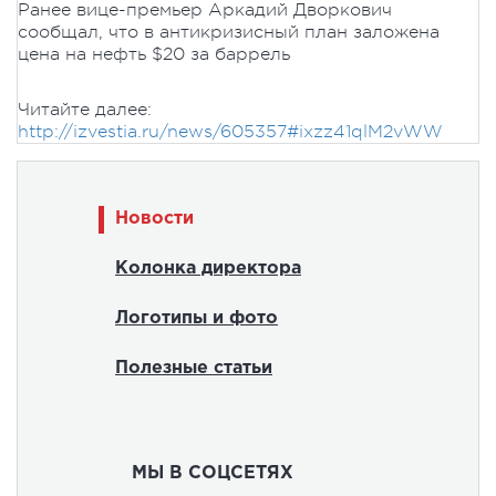
Ранее вице-премьер Аркадий Дворкович
сообщал, что в антикризисный план заложена
цена на нефть $20 за баррель
Читайте далее:
http://izvestia.ru/news/605357#ixzz41qlM2vWW
Новости
Колонка директора
Логотипы и фото
Полезные статьи
МЫ В СОЦСЕТЯХ