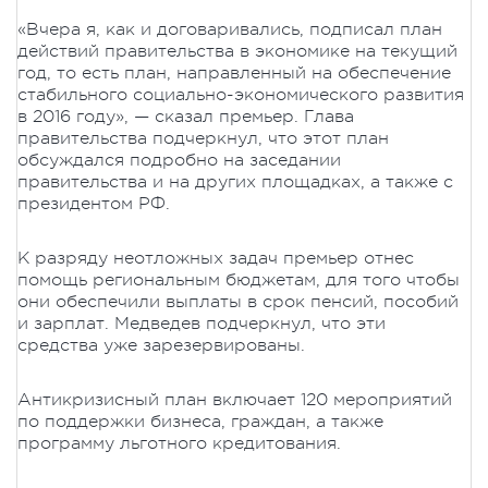
«Вчера я, как и договаривались, подписал план
действий правительства в экономике на текущий
год, то есть план, направленный на обеспечение
стабильного социально-экономического развития
в 2016 году», — сказал премьер. Глава
правительства подчеркнул, что этот план
обсуждался подробно на заседании
правительства и на других площадках, а также с
президентом РФ.
К разряду неотложных задач премьер отнес
помощь региональным бюджетам, для того чтобы
они обеспечили выплаты в срок пенсий, пособий
и зарплат. Медведев подчеркнул, что эти
средства уже зарезервированы.
Антикризисный план включает 120 мероприятий
по поддержки бизнеса, граждан, а также
программу льготного кредитования.