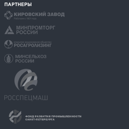
ПАРТНЕРЫ