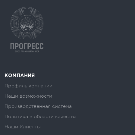
КОМПАНИЯ
Профиль компании
Наши возможности
Производственная система
Политика в области качества
Наши Клиенты