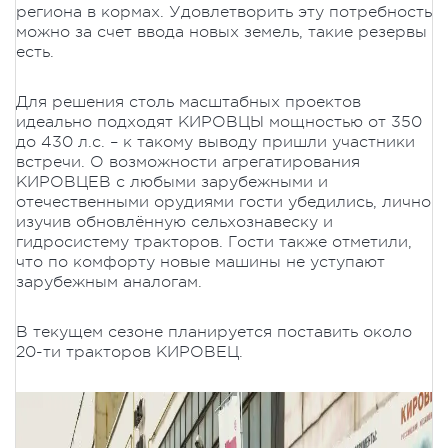
региона в кормах. Удовлетворить эту потребность
можно за счет ввода новых земель, такие резервы
есть.
Для решения столь масштабных проектов
идеально подходят КИРОВЦЫ мощностью от 350
до 430 л.с. – к такому выводу пришли участники
встречи. О возможности агрегатирования
КИРОВЦЕВ с любыми зарубежными и
отечественными орудиями гости убедились, лично
изучив обновлённую сельхознавеску и
гидросистему тракторов. Гости также отметили,
что по комфорту новые машины не уступают
зарубежным аналогам.
В текущем сезоне планируется поставить около
20-ти тракторов КИРОВЕЦ.