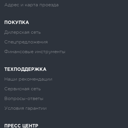
Адрес и карта проезда
ПОКУПКА
Дилерская сеть
Спецпредложения
Финансовые инструменты
ТЕХПОДДЕРЖКА
Наши рекомендации
Сервисная сеть
Вопросы-ответы
Условия гарантии
ПРЕСС ЦЕНТР