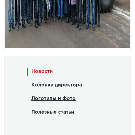
Новости
Колонка директора
Логотипы и фото
Полезные статьи