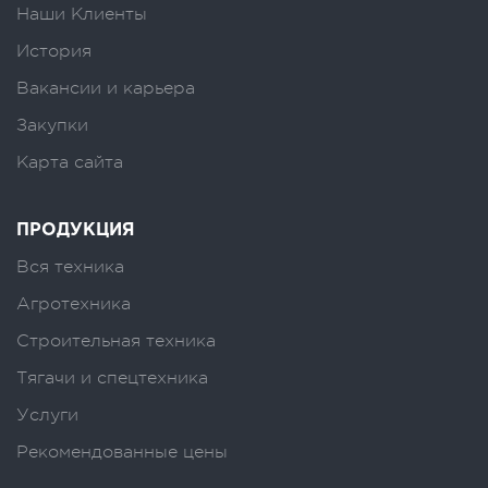
Наши Клиенты
История
Вакансии и карьера
Закупки
Карта сайта
ПРОДУКЦИЯ
Вся техника
Агротехника
Строительная техника
Тягачи и спецтехника
Услуги
Рекомендованные цены