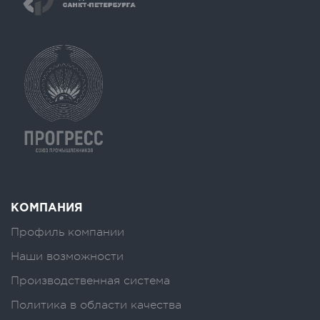
КОМПАНИЯ
Профиль компании
Наши возможности
Производственная система
Политика в области качества