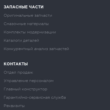
ЗАПАСНЫЕ ЧАСТИ
Оригинальные запчасти
Смазочные материалы
Комплекты модернизации
Каталоги деталей
Конкурентный анализ запчастей
КОНТАКТЫ
Отдел продаж
Управление персоналом
Главный конструктор
Гарантийно-сервисная служба
Реквизиты