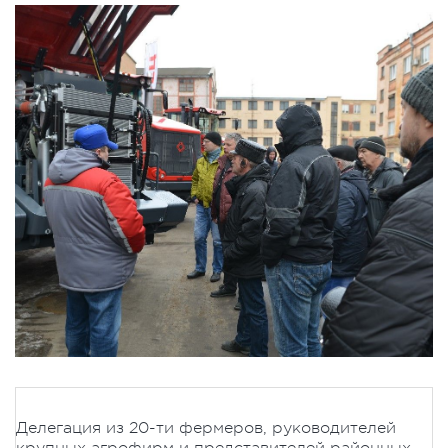
Делегация из 20-ти фермеров, руководителей