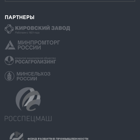
ПАРТНЕРЫ