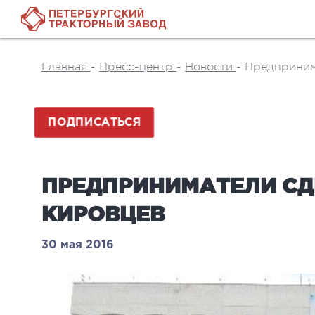
Главная
-
Пресс-центр
-
Новости
-
Предприним
ПОДПИСАТЬСЯ
ПРЕДПРИНИМАТЕЛИ СД
КИРОВЦЕВ
30 мая 2016