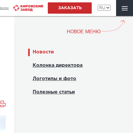
оиск
ЗАКАЗАТЬ
НОВОЕ МЕНЮ
Новости
Колонка директора
Логотипы и фото
Полезные статьи