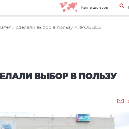
Карта дилеров
П
атели сделали выбор в пользу КИРОВЦЕВ
ЕЛАЛИ ВЫБОР В ПОЛЬЗУ