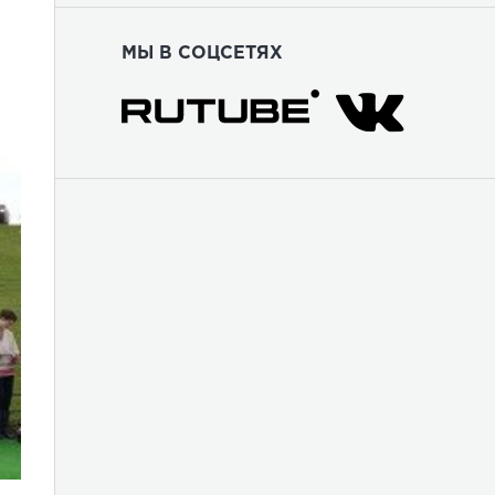
МЫ В СОЦСЕТЯХ