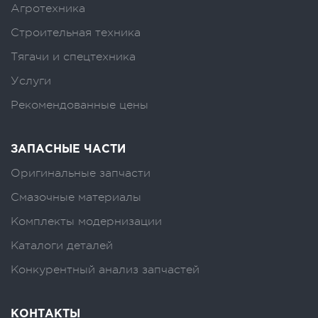
Агротехника
Строительная техника
Тягачи и спецтехника
Услуги
Рекомендованные цены
ЗАПАСНЫЕ ЧАСТИ
Оригинальные запчасти
Смазочные материалы
Комплекты модернизации
Каталоги деталей
Конкурентный анализ запчастей
КОНТАКТЫ