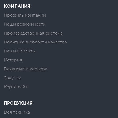
КОМПАНИЯ
Профиль компании
Наши возможности
Производственная система
Политика в области качества
Наши Клиенты
История
Вакансии и карьера
Закупки
Карта сайта
ПРОДУКЦИЯ
Вся техника