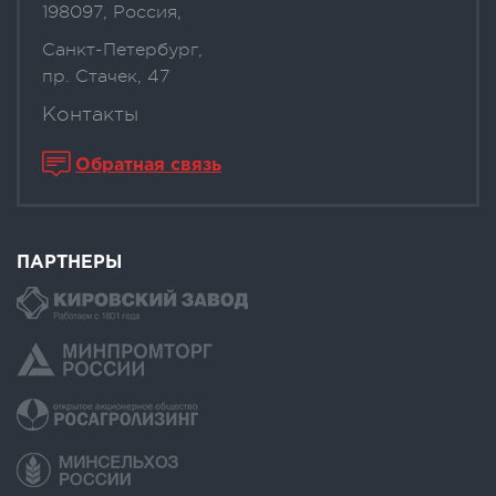
198097, Россия,
Санкт-Петербург,
пр. Стачек, 47
Контакты
Обратная связь
ПАРТНЕРЫ