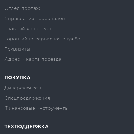
Отдел продаж
Управление персоналом
Главный конструктор
Гарантийно-сервисная служба
Реквизиты
Адрес и карта проезда
ПОКУПКА
Дилерская сеть
Спецпредложения
Финансовые инструменты
ТЕХПОДДЕРЖКА