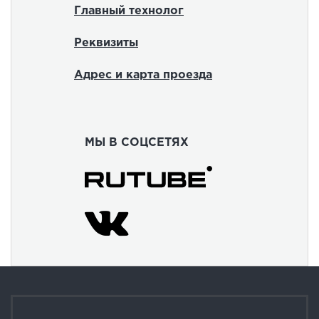
Главный технолог
Реквизиты
Адрес и карта проезда
МЫ В СОЦСЕТЯХ