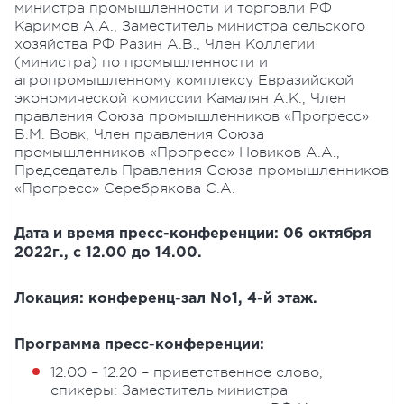
министра промышленности и торговли РФ
Каримов А.А., Заместитель министра сельского
хозяйства РФ Разин А.В., Член Коллегии
(министра) по промышленности и
агропромышленному комплексу Евразийской
экономической комиссии Камалян А.К., Член
правления Союза промышленников «Прогресс»
В.М. Вовк, Член правления Союза
промышленников «Прогресс» Новиков А.А.,
Председатель Правления Союза промышленников
«Прогресс» Серебрякова С.А.
Дата и время пресс-конференции: 06 октября
2022г., с 12.00 до 14.00.
Локация: конференц-зал No1, 4-й этаж.
Программа пресс-конференции:
12.00 – 12.20 – приветственное слово,
спикеры: Заместитель министра