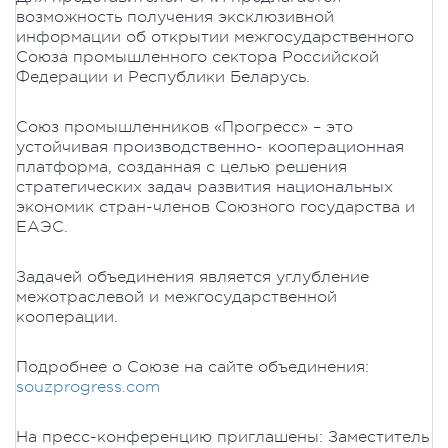
возможность получения эксклюзивной
информации об открытии межгосударственного
Союза промышленного сектора Российской
Федерации и Республики Беларусь.
Союз промышленников «Прогресс» – это
устойчивая производственно- кооперационная
платформа, созданная с целью решения
стратегических задач развития национальных
экономик стран-членов Союзного государства и
ЕАЭС.
Задачей объединения является углубление
межотраслевой и межгосударственной
кооперации.
Подробнее о Союзе на сайте объединения:
souzprogress.com
На пресс-конференцию приглашены: Заместитель