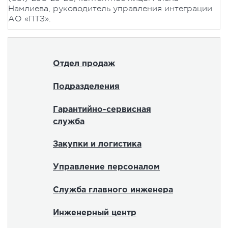
Намлиева, руководитель управления интеграции
АО «ПТЗ».
Отдел продаж
Подразделения
Гарантийно-сервисная
служба
Закупки и логистика
Управление персоналом
Служба главного инженера
Инженерный центр