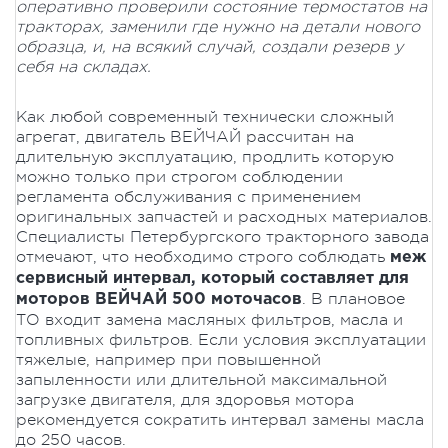
оперативно проверили состояние термостатов на
тракторах, заменили где нужно на детали нового
образца, и, на всякий случай, создали резерв у
себя на складах.
Как любой современный технически сложный
агрегат, двигатель ВЕЙЧАЙ рассчитан на
длительную эксплуатацию, продлить которую
можно только при строгом соблюдении
регламента обслуживания с применением
оригинальных запчастей и расходных материалов.
Специалисты Петербургского тракторного завода
отмечают, что необходимо строго соблюдать
меж
сервисный интервал, который составляет для
. В плановое
моторов ВЕЙЧАЙ 500 моточасов
ТО входит замена масляных фильтров, масла и
топливных фильтров. Если условия эксплуатации
тяжелые, например при повышенной
запыленности или длительной максимальной
загрузке двигателя, для здоровья мотора
рекомендуется сократить интервал замены масла
до 250 часов.