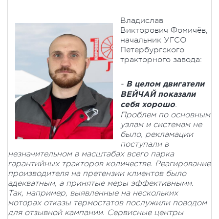
Владислав
Викторович Фомичёв,
начальник УГСО
Петербургского
тракторного завода:
-
В целом двигатели
ВЕЙЧАЙ показали
.
себя хорошо
Проблем по основным
узлам и системам не
было, рекламации
поступали в
незначительном в масштабах всего парка
гарантийных тракторов количестве. Реагирование
производителя на претензии клиентов было
адекватным, а принятые меры эффективными.
Так, например, выявленные на нескольких
моторах отказы термостатов послужили поводом
для отзывной кампании. Сервисные центры