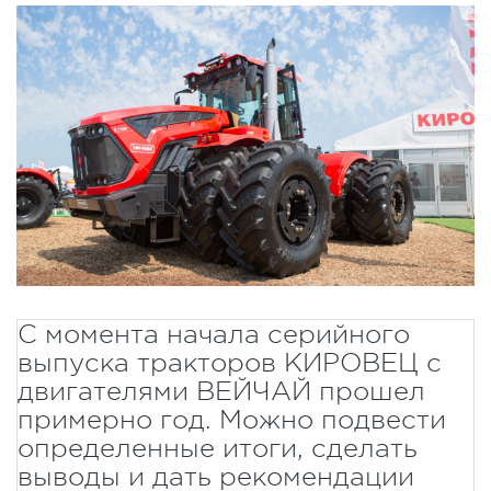
С момента начала серийного
выпуска тракторов КИРОВЕЦ с
двигателями ВЕЙЧАЙ прошел
примерно год. Можно подвести
определенные итоги, сделать
выводы и дать рекомендации