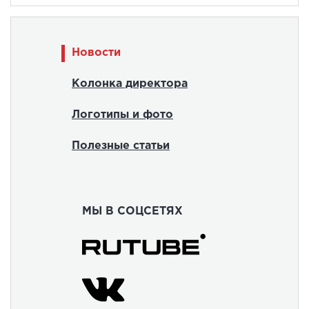
Новости
Колонка директора
Логотипы и фото
Полезные статьи
МЫ В СОЦСЕТЯХ