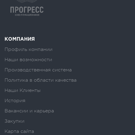
КОМПАНИЯ
Профиль компании
Наши возможности
Производственная система
Политика в области качества
Наши Клиенты
История
Вакансии и карьера
Закупки
Карта сайта