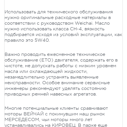
Использовать для технического обслуживания
нужно оригинальные расходные материалы в
соответствии с руководством Weichai. Масло
нужно использовать класса СН-4, вязкость
подбирается исходя из условий эксплуатации, как
правило это 5W40.
Важно проводить ежесменное техническое
обслуживание (ЕТО) двигателя, содержать его в
чистоте, не допускать работы с низким уровнем
масла или охлаждающей жидкости,
незамедлительно устранять выявленные
неисправности. Особое внимание сервисные
инженеры рекомендуют уделять состоянию
приводных ремней навесных агрегатов.
Многие потенциальные клиенты сравнивают
моторы ВЕЙЧАЙ с покинувшим наш рынок
МЕРСЕДЕСОМ, чьи моторы много лет
устанавливались на КИРОВЕЦ. В парке еще