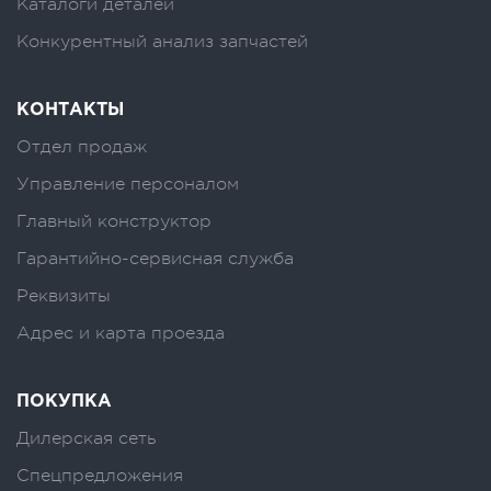
Каталоги деталей
Конкурентный анализ запчастей
КОНТАКТЫ
Отдел продаж
Управление персоналом
Главный конструктор
Гарантийно-сервисная служба
Реквизиты
Адрес и карта проезда
ПОКУПКА
Дилерская сеть
Спецпредложения