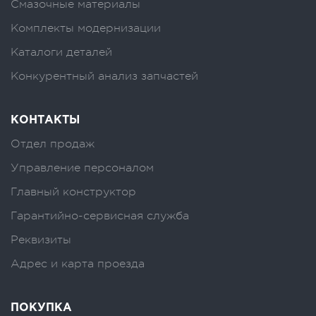
Смазочные материалы
Комплекты модернизации
Каталоги деталей
Конкурентный анализ запчастей
КОНТАКТЫ
Отдел продаж
Управление персоналом
Главный конструктор
Гарантийно-сервисная служба
Реквизиты
Адрес и карта проезда
ПОКУПКА