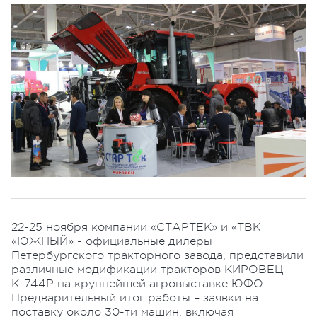
22-25 ноября компании «СТАРТЕК» и «ТВК
«ЮЖНЫЙ» - официальные дилеры
Петербургского тракторного завода, представили
различные модификации тракторов КИРОВЕЦ
К-744Р на крупнейшей агровыставке ЮФО.
Предварительный итог работы – заявки на
поставку около 30-ти машин, включая