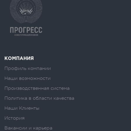
КОМПАНИЯ
Профиль компании
Наши возможности
Производственная система
Политика в области качества
Наши Клиенты
История
Вакансии и карьера