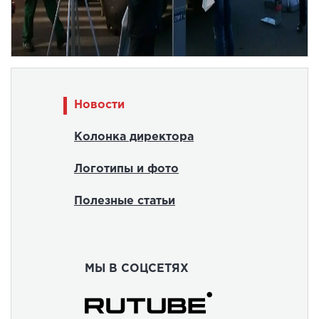
Новости
Колонка директора
Логотипы и фото
Полезные статьи
МЫ В СОЦСЕТЯХ