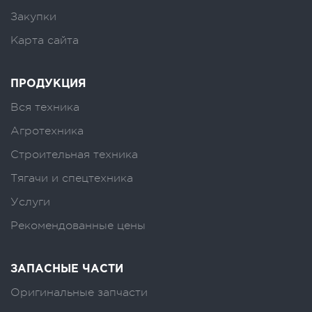
Закупки
Карта сайта
ПРОДУКЦИЯ
Вся техника
Агротехника
Строительная техника
Тягачи и спецтехника
Услуги
Рекомендованные цены
ЗАПАСНЫЕ ЧАСТИ
Оригинальные запчасти