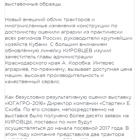
выставочные образцы.
Новый внешний облик тракторов и
многочисленные изменения конструкции по
достоинству оценили аграрии из практически
всех регионов России, руководители крупнейших
хозяйств Кубани. С большим вниманием
обновлённую линейку КИРОВЦЕВ изучил
заместитель главы администрации
Краснодарского края А. Коробка. Интерес
аграриев, по-прежнему, вызывает доступная цена
машин, высокая производительность и
качественный сервис.
Как безусловно результативную оценил выставку
«ЮГАГРО-2016» Директор компании «Стартек» Е.
Скиба. По его словам, непосредственно на
выставке было получено более десяти заявок на
КИРОВЦЫ, поставки по ним будут
осуществляться до начала посевной 2017 года. В
этом году компания представила два трактора