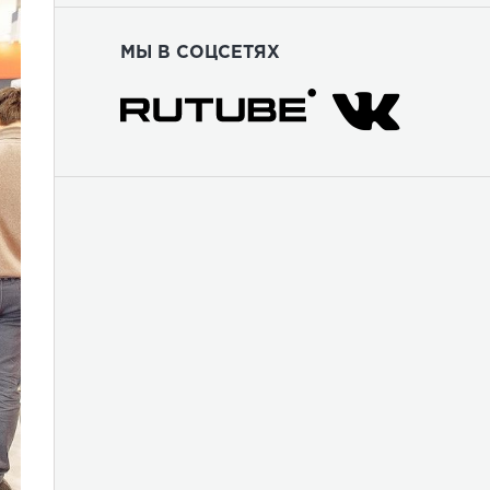
МЫ В СОЦСЕТЯХ