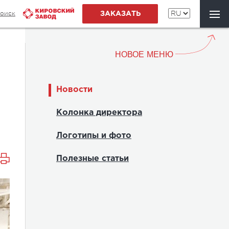
оиск
ЗАКАЗАТЬ
НОВОЕ МЕНЮ
Новости
Колонка директора
Логотипы и фото
Полезные статьи