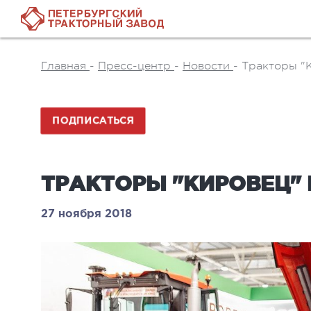
Главная
-
Пресс-центр
-
Новости
-
Тракторы "К
ПОДПИСАТЬСЯ
ТРАКТОРЫ "КИРОВЕЦ" 
27 ноября 2018