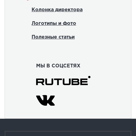
Колонка директора
Логотипы и фото
Полезные статьи
МЫ В СОЦСЕТЯХ