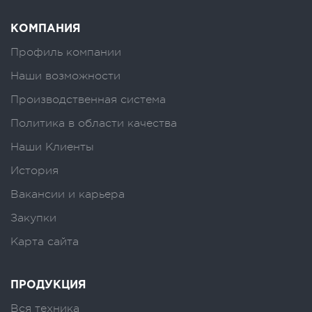
КОМПАНИЯ
Профиль компании
Наши возможности
Производственная система
Политика в области качества
Наши Клиенты
История
Вакансии и карьера
Закупки
Карта сайта
ПРОДУКЦИЯ
Вся техника