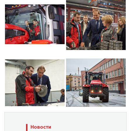
Новости