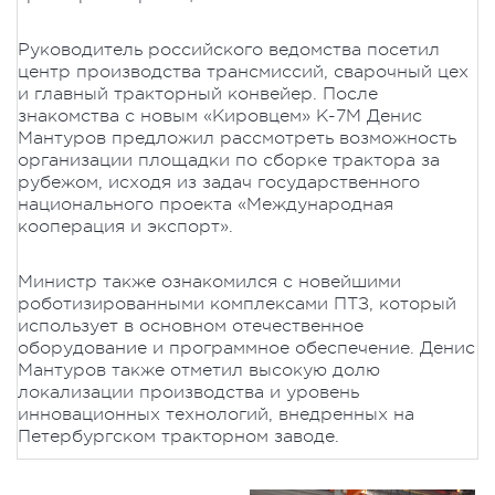
Руководитель российского ведомства посетил
центр производства трансмиссий, сварочный цех
и главный тракторный конвейер. После
знакомства с новым «Кировцем» К-7М Денис
Мантуров предложил рассмотреть возможность
организации площадки по сборке трактора за
рубежом, исходя из задач государственного
национального проекта «Международная
кооперация и экспорт».
Министр также ознакомился с новейшими
роботизированными комплексами ПТЗ, который
использует в основном отечественное
оборудование и программное обеспечение. Денис
Мантуров также отметил высокую долю
локализации производства и уровень
инновационных технологий, внедренных на
Петербургском тракторном заводе.