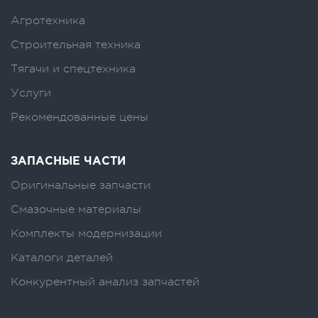
Агротехника
Строительная техника
Тягачи и спецтехника
Услуги
Рекомендованные цены
ЗАПАСНЫЕ ЧАСТИ
Оригинальные запчасти
Смазочные материалы
Комплекты модернизации
Каталоги деталей
Конкурентный анализ запчастей