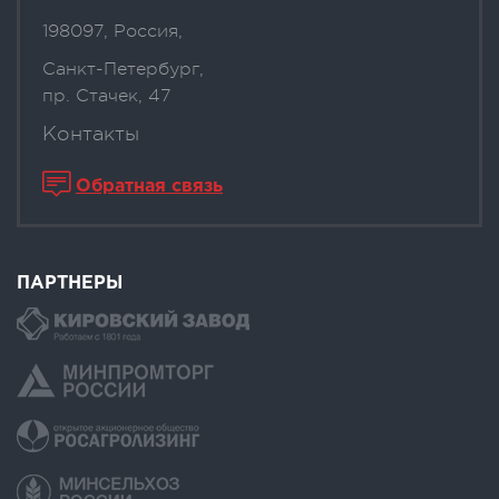
198097, Россия,
Санкт-Петербург,
пр. Стачек, 47
Контакты
Обратная связь
ПАРТНЕРЫ