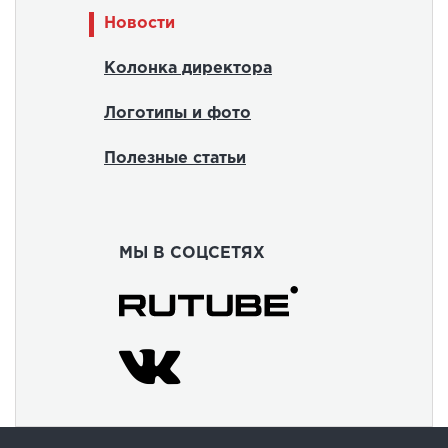
Новости
Колонка директора
Логотипы и фото
Полезные статьи
МЫ В СОЦСЕТЯХ