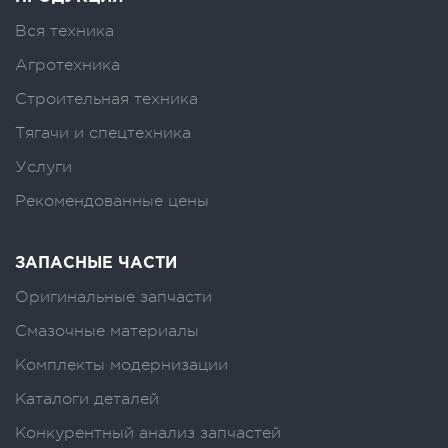
Вся техника
Агротехника
Строительная техника
Тягачи и спецтехника
Услуги
Рекомендованные цены
ЗАПАСНЫЕ ЧАСТИ
Оригинальные запчасти
Смазочные материалы
Комплекты модернизации
Каталоги деталей
Конкурентный анализ запчастей