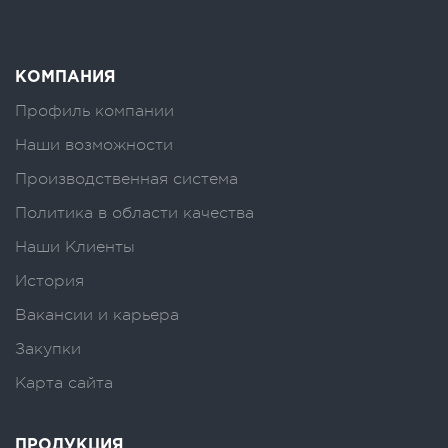
КОМПАНИЯ
Профиль компании
Наши возможности
Производственная система
Политика в области качества
Наши Клиенты
История
Вакансии и карьера
Закупки
Карта сайта
ПРОДУКЦИЯ