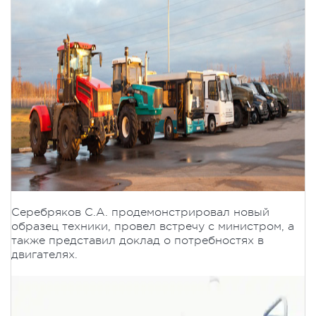
Серебряков С.А. продемонстрировал новый
образец техники, провел встречу с министром, а
также представил доклад о потребностях в
двигателях.