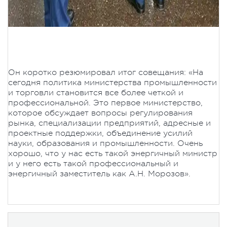
Он коротко резюмировал итог совещания: «На
сегодня политика министерства промышленности
и торговли становится все более четкой и
профессиональной. Это первое министерство,
которое обсуждает вопросы регулирования
рынка, специализации предприятий, адресные и
проектные поддержки, объединение усилий
науки, образования и промышленности. Очень
хорошо, что у нас есть такой энергичный министр
и у него есть такой профессиональный и
энергичный заместитель как А.Н. Морозов».