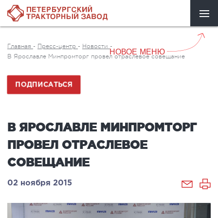
Главная
-
Пресс-центр
-
Новости
-
НОВОЕ МЕНЮ
В Ярославле Минпромторг провел отраслевое совещание
ПОДПИСАТЬСЯ
В ЯРОСЛАВЛЕ МИНПРОМТОРГ
ПРОВЕЛ ОТРАСЛЕВОЕ
СОВЕЩАНИЕ
02 ноября 2015