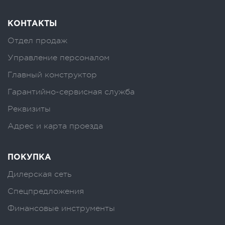
КОНТАКТЫ
Отдел продаж
Управление персоналом
Главный конструктор
Гарантийно-сервисная служба
Реквизиты
Адрес и карта проезда
ПОКУПКА
Дилерская сеть
Спецпредложения
Финансовые инструменты