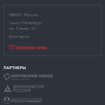
198097, Россия,
Санкт-Петербург,
пр. Стачек, 47
Контакты
Обратная связь
ПАРТНЕРЫ