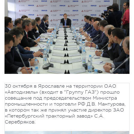
30 октября в Ярославле на территории ОАО
«Автодизель» (входит в "Группу ГАЗ") прошло
совещание под председательством Министра
промышленности и торговли РФ Д.В. Мантурова,
в котором так же принял участие директор ЗАО
«Петербургский тракторный завод» С.А.
Серебряков.