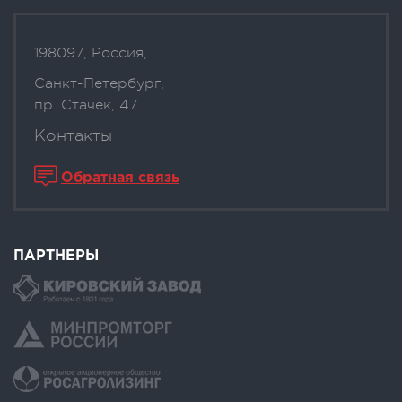
198097, Россия,
Санкт-Петербург,
пр. Стачек, 47
Контакты
Обратная связь
ПАРТНЕРЫ