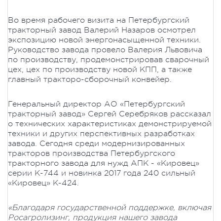
Во время рабочего визита на Петербургский
тракторный завод Валерий Назаров осмотрел
экспозицию новой энергонасыщенной техники.
Руководство завода провело Валерия Львовича
по производству, продемонстрировав сварочный
цех, цех по производству новой КПП, а также
главный тракторо-сборочный конвейер.
Генеральный директор АО «Петербургский
тракторный завод» Сергей Серебряков рассказал
о технических характеристиках демонстрируемой
техники и других перспективных разработках
завода. Сегодня среди модернизированных
тракторов производства Петербургского
тракторного завода для нужд АПК - «Кировец»
серии К-744 и новинка 2017 года 240 сильный
«Кировец» К-424.
«Благодаря государственной поддержке, включая
Росагролизинг, продукция нашего завода