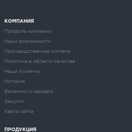
КОМПАНИЯ
Профиль компании
Наши возможности
Производственная система
Политика в области качества
Наши Клиенты
История
Вакансии и карьера
Закупки
Карта сайта
ПРОДУКЦИЯ