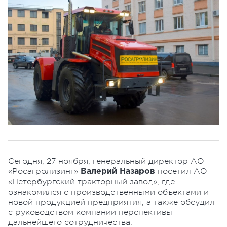
Сегодня, 27 ноября, генеральный директор АО
«Росагролизинг»
посетил АО
Валерий Назаров
«Петербургский тракторный завод», где
ознакомился с производственными объектами и
новой продукцией предприятия, а также обсудил
с руководством компании перспективы
дальнейшего сотрудничества.