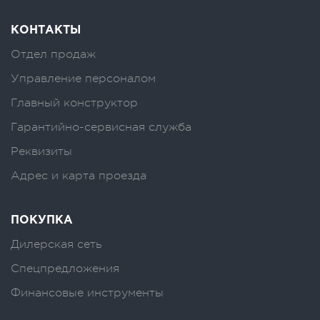
КОНТАКТЫ
Отдел продаж
Управление персоналом
Главный конструктор
Гарантийно-сервисная служба
Реквизиты
Адрес и карта проезда
ПОКУПКА
Дилерская сеть
Спецпредложения
Финансовые инструменты