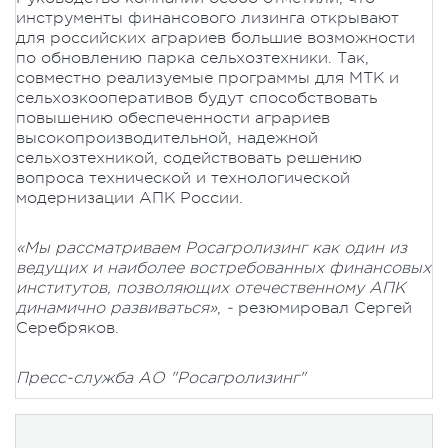
инструменты финансового лизинга открывают
для российских аграриев большие возможности
по обновлению парка сельхозтехники. Так,
совместно реализуемые программы для МТК и
сельхозкооперативов будут способствовать
повышению обеспеченности аграриев
высокопроизводительной, надежной
сельхозтехникой, содействовать решению
вопроса технической и технологической
модернизации АПК России.
«Мы рассматриваем Росагролизинг как один из
ведущих и наиболее востребованных финансовых
институтов, позволяющих отечественному АПК
динамично развиваться»
,
-
резюмировал Сергей
Серебряков.
Пресс-служба АО "Росагролизинг"