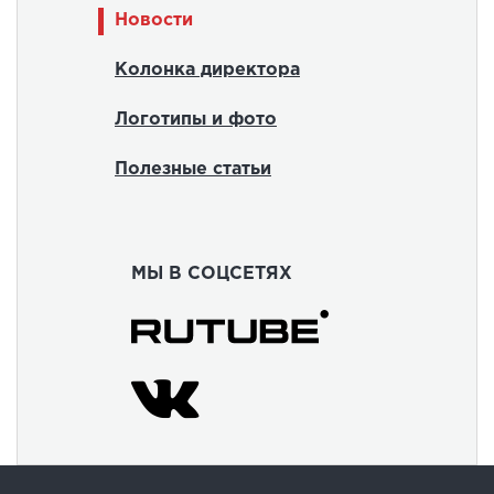
Новости
Колонка директора
Логотипы и фото
Полезные статьи
МЫ В СОЦСЕТЯХ