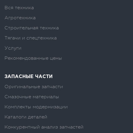
Вся техника
Агротехника
Строительная техника
Тягачи и спецтехника
Услуги
Рекомендованные цены
ЗАПАСНЫЕ ЧАСТИ
Оригинальные запчасти
Смазочные материалы
Комплекты модернизации
Каталоги деталей
Конкурентный анализ запчастей