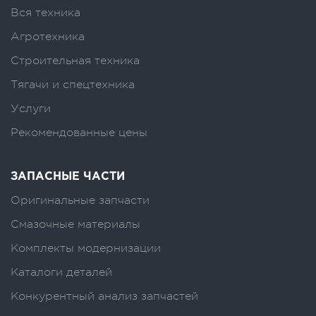
Вся техника
Агротехника
Строительная техника
Тягачи и спецтехника
Услуги
Рекомендованные цены
ЗАПАСНЫЕ ЧАСТИ
Оригинальные запчасти
Смазочные материалы
Комплекты модернизации
Каталоги деталей
Конкурентный анализ запчастей