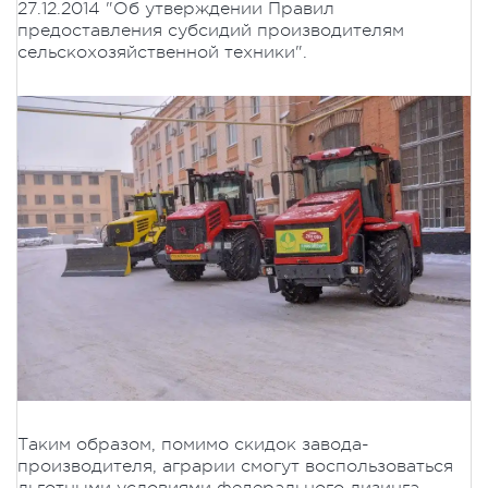
27.12.2014 "Об утверждении Правил
предоставления субсидий производителям
сельскохозяйственной техники".
Таким образом, помимо скидок завода-
производителя, аграрии смогут воспользоваться