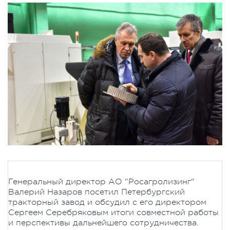
Генеральный директор АО "Росагролизинг"
Валерий Назаров посетил Петербургский
тракторный завод и обсудил с его директором
Сергеем Серебряковым итоги совместной работы
и перспективы дальнейшего сотрудничества.