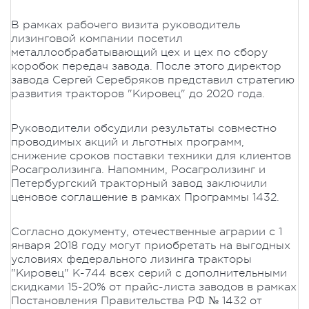
В рамках рабочего визита руководитель
лизинговой компании посетил
металлообрабатывающий цех и цех по сбору
коробок передач завода. После этого директор
завода Сергей Серебряков представил стратегию
развития тракторов "Кировец" до 2020 года.
Руководители обсудили результаты совместно
проводимых акций и льготных программ,
снижение сроков поставки техники для клиентов
Росагролизинга. Напомним, Росагролизинг и
Петербургский тракторный завод заключили
ценовое соглашение в рамках Программы 1432.
Согласно документу, отечественные аграрии c 1
января 2018 году могут приобретать на выгодных
условиях федерального лизинга тракторы
"Кировец" К-744 всех серий с дополнительными
скидками 15-20% от прайс-листа заводов в рамках
Постановления Правительства РФ № 1432 от