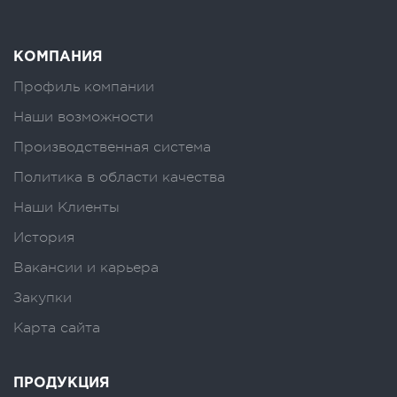
КОМПАНИЯ
Профиль компании
Наши возможности
Производственная система
Политика в области качества
Наши Клиенты
История
Вакансии и карьера
Закупки
Карта сайта
ПРОДУКЦИЯ