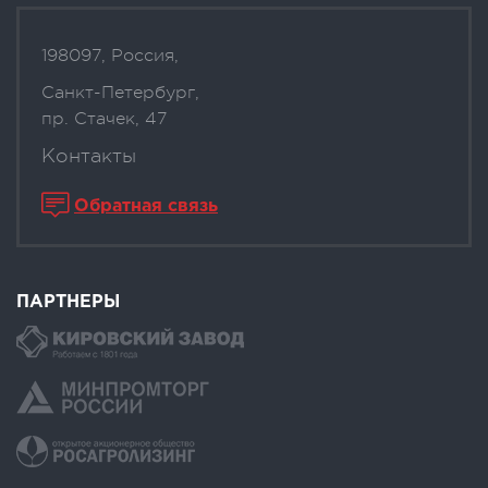
198097, Россия,
Санкт-Петербург,
пр. Стачек, 47
Контакты
Обратная связь
ПАРТНЕРЫ