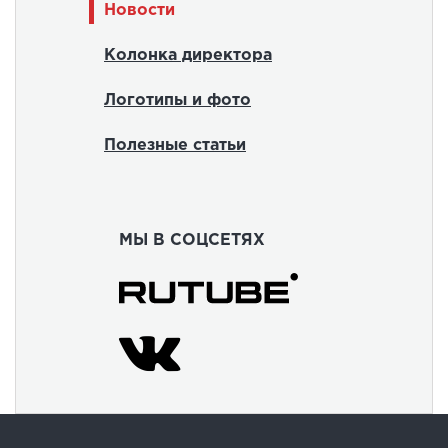
Новости
Колонка директора
Логотипы и фото
Полезные статьи
МЫ В СОЦСЕТЯХ