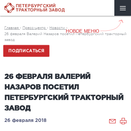
Главная
-
Пресс-центр
-
Новости
-
НОВОЕ МЕНЮ
26 февраля Валерий Назаров посетил Петербургский тракторный
завод
ПОДПИСАТЬСЯ
26 ФЕВРАЛЯ ВАЛЕРИЙ
НАЗАРОВ ПОСЕТИЛ
ПЕТЕРБУРГСКИЙ ТРАКТОРНЫЙ
ЗАВОД
26 февраля 2018