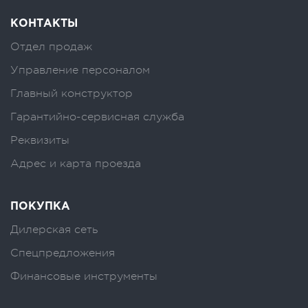
КОНТАКТЫ
Отдел продаж
Управление персоналом
Главный конструктор
Гарантийно-сервисная служба
Реквизиты
Адрес и карта проезда
ПОКУПКА
Дилерская сеть
Спецпредложения
Финансовые инструменты